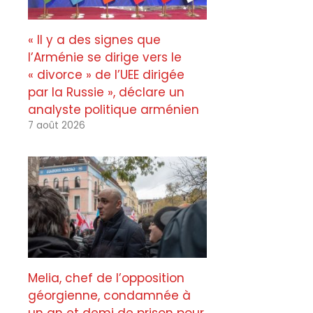
« Il y a des signes que
l’Arménie se dirige vers le
« divorce » de l’UEE dirigée
par la Russie », déclare un
analyste politique arménien
7 août 2026
Melia, chef de l’opposition
géorgienne, condamnée à