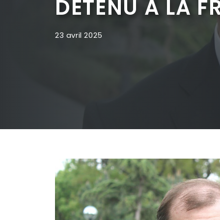
DÉTENU À LA F
23 avril 2025