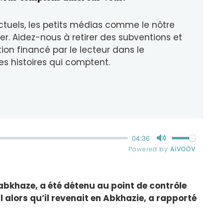
ctuels, les petits médias comme le nôtre
er. Aidez-nous à retirer des subventions et
tion financé par le lecteur dans le
es histoires qui comptent.
abkhaze, a été détenu au point de contrôle
l alors qu’il revenait en Abkhazie, a rapporté