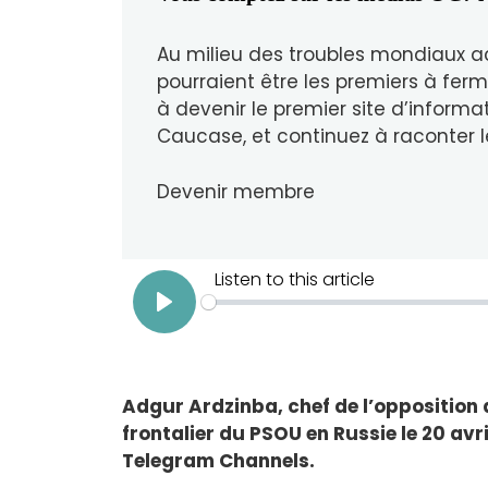
Au milieu des troubles mondiaux a
pourraient être les premiers à ferm
à devenir le premier site d’informa
Caucase, et continuez à raconter l
Devenir membre
Adgur Ardzinba, chef de l’opposition 
frontalier du PSOU en Russie le 20 avri
Telegram Channels.