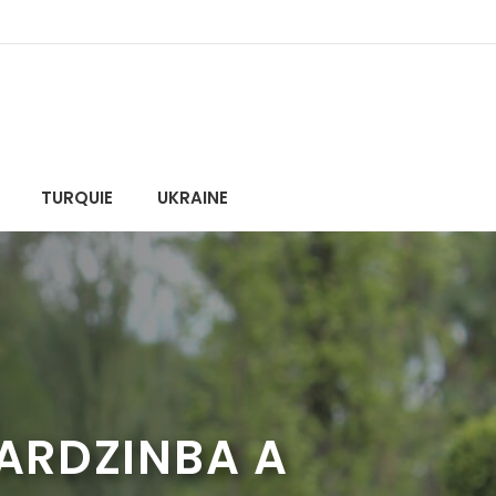
TURQUIE
UKRAINE
 ARDZINBA A