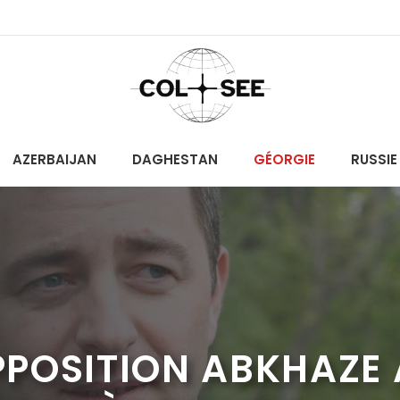
AZERBAIJAN
DAGHESTAN
GÉORGIE
RUSSIE
OPPOSITION ABKHAZE