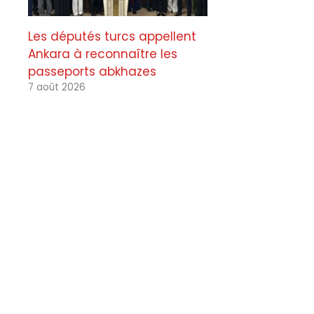
Les députés turcs appellent
Ankara à reconnaître les
passeports abkhazes
7 août 2026