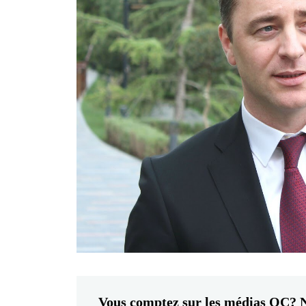
Vous comptez sur les médias OC? N