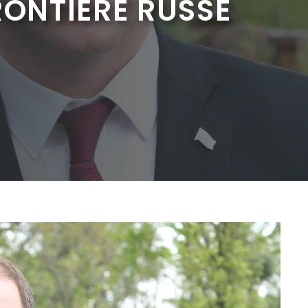
RONTIÈRE RUSSE