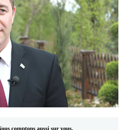
ous comptons aussi sur vous.