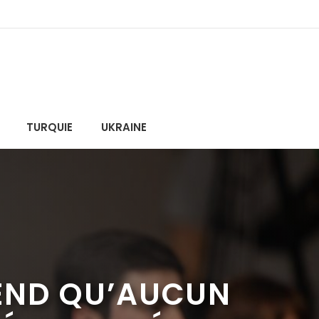
TURQUIE
UKRAINE
ÉTEND QU’AUCUN