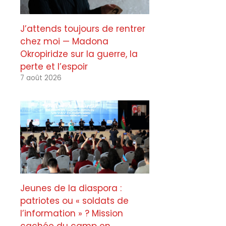
J’attends toujours de rentrer
chez moi — Madona
Okropiridze sur la guerre, la
perte et l’espoir
7 août 2026
Jeunes de la diaspora :
patriotes ou « soldats de
l’information » ? Mission