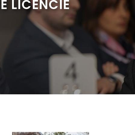
TÉ LICENCIÉ