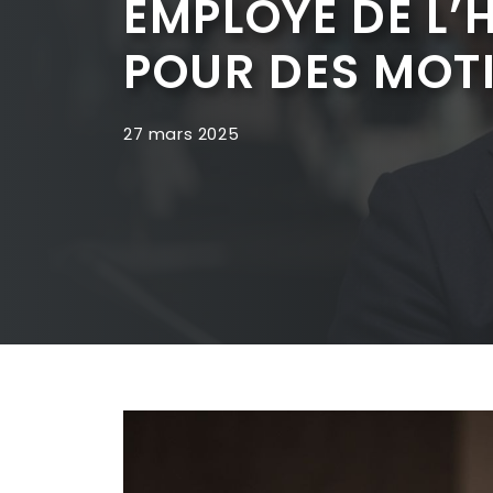
EMPLOYÉ DE L’H
POUR DES MOTI
27 mars 2025