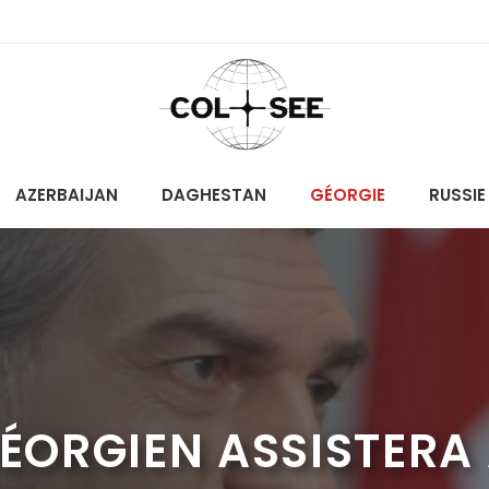
AZERBAIJAN
DAGHESTAN
GÉORGIE
RUSSIE
GÉORGIEN ASSISTERA