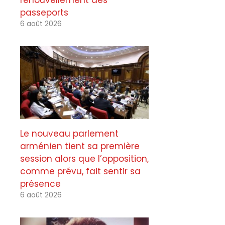
renouvellement des
passeports
6 août 2026
Le nouveau parlement
arménien tient sa première
session alors que l’opposition,
comme prévu, fait sentir sa
présence
6 août 2026