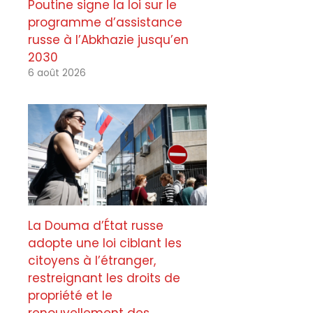
Poutine signe la loi sur le
programme d’assistance
russe à l’Abkhazie jusqu’en
2030
6 août 2026
La Douma d’État russe
adopte une loi ciblant les
citoyens à l’étranger,
restreignant les droits de
propriété et le