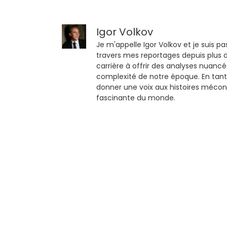
Igor Volkov
Je m'appelle Igor Volkov et je suis pa
travers mes reportages depuis plus d
carrière à offrir des analyses nuancé
complexité de notre époque. En tant
donner une voix aux histoires mécon
fascinante du monde.