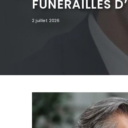
FUNÉRAILLES D
2 juillet 2026