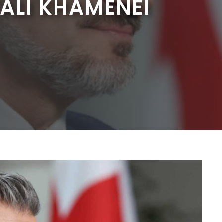
’ALI KHAMENEI