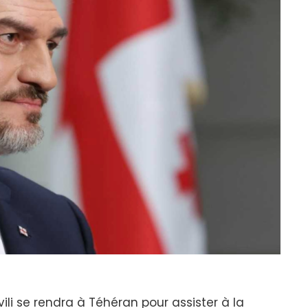
ili se rendra à Téhéran pour assister à la