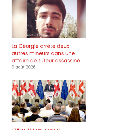
La Géorgie arrête deux
autres mineurs dans une
affaire de tuteur assassiné
6 août 2026