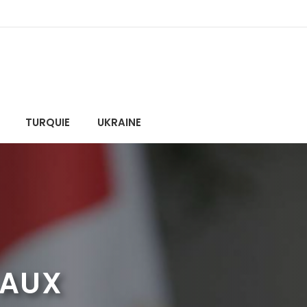
TURQUIE
UKRAINE
 AUX