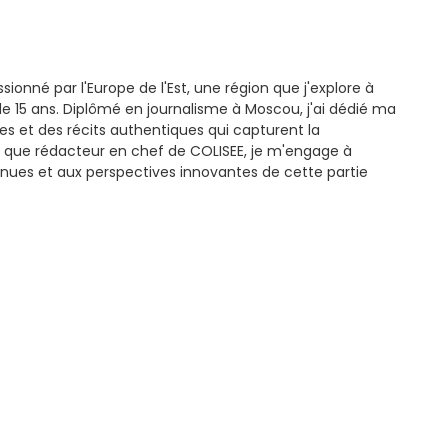
ssionné par l'Europe de l'Est, une région que j'explore à
e 15 ans. Diplômé en journalisme à Moscou, j'ai dédié ma
es et des récits authentiques qui capturent la
 que rédacteur en chef de COLISEE, je m'engage à
nues et aux perspectives innovantes de cette partie