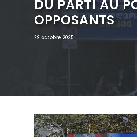
DU PARTI AU P
OPPOSANTS
29 octobre 2025