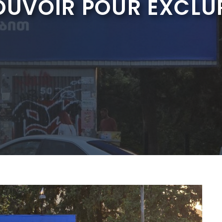
OUVOIR POUR EXCLU