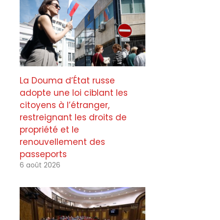
La Douma d’État russe
adopte une loi ciblant les
citoyens à l’étranger,
restreignant les droits de
propriété et le
renouvellement des
passeports
6 août 2026