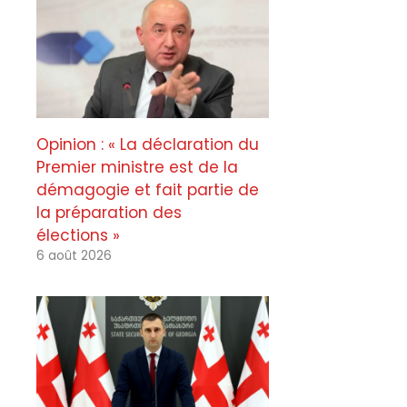
Opinion : « La déclaration du
Premier ministre est de la
démagogie et fait partie de
la préparation des
élections »
6 août 2026