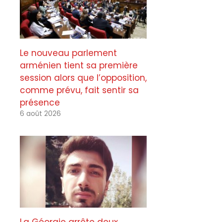
Le nouveau parlement
arménien tient sa première
session alors que l’opposition,
comme prévu, fait sentir sa
présence
6 août 2026