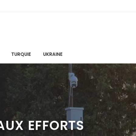
TURQUIE
UKRAINE
AUX EFFORTS