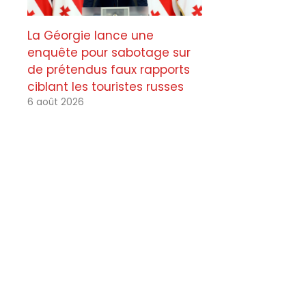
La Géorgie lance une
enquête pour sabotage sur
de prétendus faux rapports
ciblant les touristes russes
6 août 2026