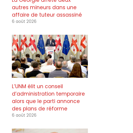
La Géorgie arrête deux
autres mineurs dans une
affaire de tuteur assassiné
6 août 2026
L’UNM élit un conseil
d’administration temporaire
alors que le parti annonce
des plans de réforme
6 août 2026