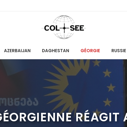
AZERBAIJAN
DAGHESTAN
GÉORGIE
RUSSIE
GÉORGIENNE RÉAGIT 