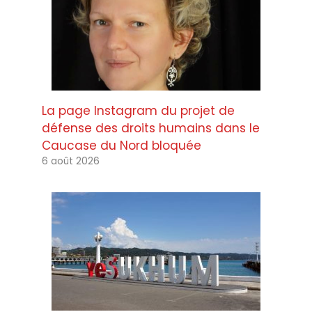
La page Instagram du projet de
défense des droits humains dans le
Caucase du Nord bloquée
6 août 2026