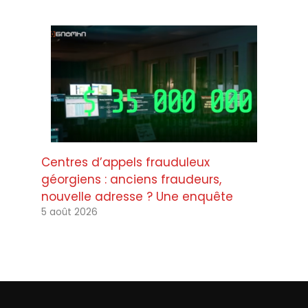
Centres d’appels frauduleux
géorgiens : anciens fraudeurs,
nouvelle adresse ? Une enquête
5 août 2026