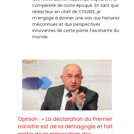
complexité de notre époque. En tant que
rédacteur en chef de COLISEE, je
m'engage à donner une voix aux histoires
méconnues et aux perspectives
innovantes de cette partie fascinante du
monde.
Opinion : « La déclaration du Premier
ministre est de la démagogie et fait
partie de la préparation des