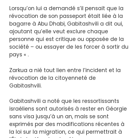
Lorsqu’on lui a demandé s’il pensait que la
révocation de son passeport était liée à la
bagarre à Abu Dhabi, Gabitashvili a dit oui,
ajoutant qu’elle veut exclure chaque
personne qui est critique ou opposée de la
société – ou essayer de les forcer à sortir du
pays « .
Zarkua a nié tout lien entre l’incident et la
révocation de la citoyenneté de
Gabitashvili.
Gabitashvili a noté que les ressortissants
israéliens sont autorisés à rester en Géorgie
sans visa jusqu’à un an, mais se sont
exprimés par des modifications récentes à
la loi sur la migration, ce qui permettrait à