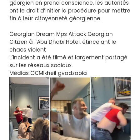
géorgien en prend conscience, les autorités
ont le droit d’initier la procédure pour mettre
fin à leur citoyenneté géorgienne.
Georgian Dream Mps Attack Georgian
Citizen à l’Abu Dhabi Hotel, étincelant le
chaos violent
L’incident a été filmé et largement partagé
sur les réseaux sociaux.
Médias OC
Mikheil gvadzabia