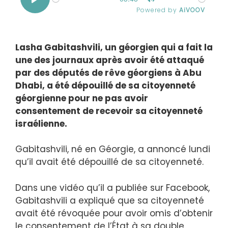
Lasha Gabitashvili, un géorgien qui a fait la
une des journaux après avoir été attaqué
par des députés de rêve géorgiens à Abu
Dhabi, a été dépouillé de sa citoyenneté
géorgienne pour ne pas avoir
consentement de recevoir sa citoyenneté
israélienne.
Gabitashvili, né en Géorgie, a annoncé lundi
qu’il avait été dépouillé de sa citoyenneté.
Dans une vidéo qu’il a publiée sur Facebook,
Gabitashvili a expliqué que sa citoyenneté
avait été révoquée pour avoir omis d’obtenir
le consentement de l’État à sa double