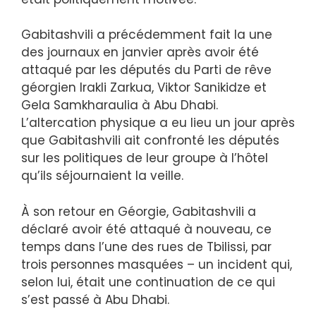
Gabitashvili a précédemment fait la une
des journaux en janvier après avoir été
attaqué par les députés du Parti de rêve
géorgien Irakli Zarkua, Viktor Sanikidze et
Gela Samkharaulia à Abu Dhabi.
L’altercation physique a eu lieu un jour après
que Gabitashvili ait confronté les députés
sur les politiques de leur groupe à l’hôtel
qu’ils séjournaient la veille.
À son retour en Géorgie, Gabitashvili a
déclaré avoir été attaqué à nouveau, ce
temps dans l’une des rues de Tbilissi, par
trois personnes masquées – un incident qui,
selon lui, était une continuation de ce qui
s’est passé à Abu Dhabi.