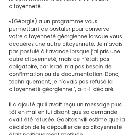
citoyenneté.
«(Géorgie) a un programme vous
permettant de postuler pour conserver
votre citoyenneté géorgienne lorsque vous
acquérez une autre citoyenneté. Je n’avais
pas postulé à l’avance lorsque j’ai pris une
autre citoyenneté, mais ce n’était pas
obligatoire, car Israël n’a pas besoin de
confirmation ou de documentation. Donc,
techniquement, je n’avais pas refusé la
citoyenneté géorgienne ‘, a-t-il déclaré.
Il a ajouté qu’il avait reçu un message plus
tôt en mai en lui disant que sa demande
avait été refusée. Gabitashvili estime que la
décision de le dépouiller de sa citoyenneté
était politiquement motivée.