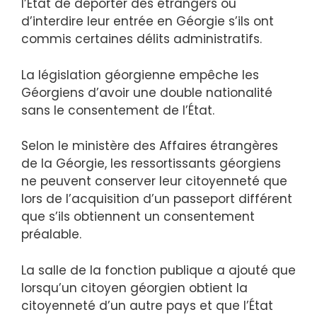
l’État de déporter des étrangers ou
d’interdire leur entrée en Géorgie s’ils ont
commis certaines délits administratifs.
La législation géorgienne empêche les
Géorgiens d’avoir une double nationalité
sans le consentement de l’État.
Selon le ministère des Affaires étrangères
de la Géorgie, les ressortissants géorgiens
ne peuvent conserver leur citoyenneté que
lors de l’acquisition d’un passeport différent
que s’ils obtiennent un consentement
préalable.
La salle de la fonction publique a ajouté que
lorsqu’un citoyen géorgien obtient la
citoyenneté d’un autre pays et que l’État