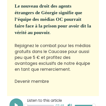
Le nouveau droit des agents
étrangers de Géorgie signifie que
l’équipe des médias OC pourrait
faire face à la prison pour avoir dit la
vérité au pouvoir.
Rejoignez le combat pour les médias
gratuits dans le Caucase pour aussi
peu que 5 € et profitez des
avantages exclusifs de notre équipe
en tant que remerciement.
Devenir membre