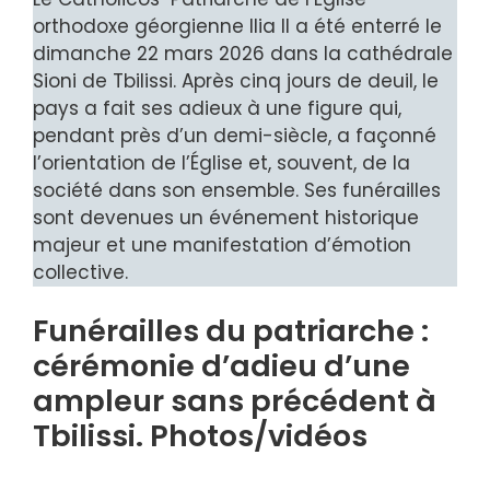
orthodoxe géorgienne Ilia II a été enterré le
dimanche 22 mars 2026 dans la cathédrale
Sioni de Tbilissi. Après cinq jours de deuil, le
pays a fait ses adieux à une figure qui,
pendant près d’un demi-siècle, a façonné
l’orientation de l’Église et, souvent, de la
société dans son ensemble. Ses funérailles
sont devenues un événement historique
majeur et une manifestation d’émotion
collective.
Funérailles du patriarche :
cérémonie d’adieu d’une
ampleur sans précédent à
Tbilissi. Photos/vidéos