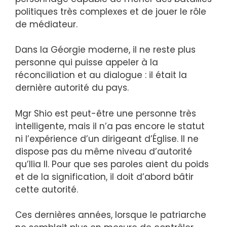
politiques très complexes et de jouer le rôle
de médiateur.
Dans la Géorgie moderne, il ne reste plus
personne qui puisse appeler à la
réconciliation et au dialogue : il était la
dernière autorité du pays.
Mgr Shio est peut-être une personne très
intelligente, mais il n’a pas encore le statut
ni l’expérience d’un dirigeant d’Église. Il ne
dispose pas du même niveau d’autorité
qu’Ilia II. Pour que ses paroles aient du poids
et de la signification, il doit d’abord bâtir
cette autorité.
Ces dernières années, lorsque le patriarche