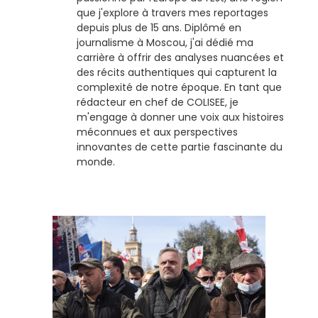
que j'explore à travers mes reportages
depuis plus de 15 ans. Diplômé en
journalisme à Moscou, j'ai dédié ma
carrière à offrir des analyses nuancées et
des récits authentiques qui capturent la
complexité de notre époque. En tant que
rédacteur en chef de COLISEE, je
m'engage à donner une voix aux histoires
méconnues et aux perspectives
innovantes de cette partie fascinante du
monde.