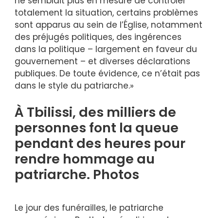
ne semblait plus en mesure de contrôler
totalement la situation, certains problèmes
sont apparus au sein de l’Église, notamment
des préjugés politiques, des ingérences
dans la politique – largement en faveur du
gouvernement – ​​et diverses déclarations
publiques. De toute évidence, ce n’était pas
dans le style du patriarche.»
À Tbilissi, des milliers de
personnes font la queue
pendant des heures pour
rendre hommage au
patriarche. Photos
Le jour des funérailles, le patriarche