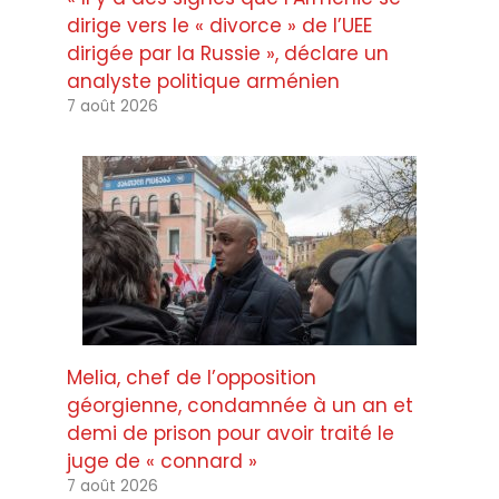
dirige vers le « divorce » de l’UEE
dirigée par la Russie », déclare un
analyste politique arménien
7 août 2026
Melia, chef de l’opposition
géorgienne, condamnée à un an et
demi de prison pour avoir traité le
juge de « connard »
7 août 2026