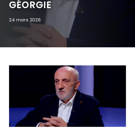
GÉORGIE
24 mars 2026