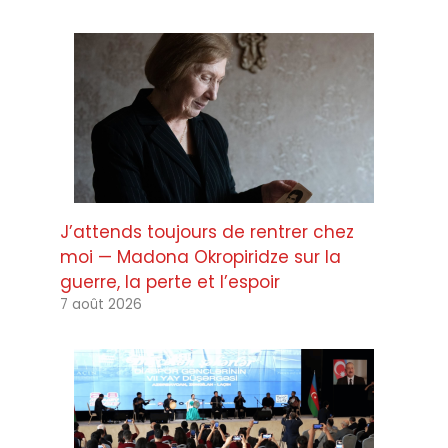
J’attends toujours de rentrer chez
moi — Madona Okropiridze sur la
guerre, la perte et l’espoir
7 août 2026