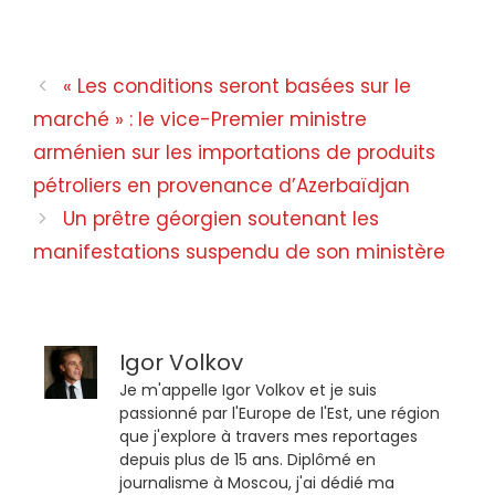
Terminal de transit en Abkhazie
« Les conditions seront basées sur le
marché » : le vice-Premier ministre
arménien sur les importations de produits
pétroliers en provenance d’Azerbaïdjan
Un prêtre géorgien soutenant les
manifestations suspendu de son ministère
Igor Volkov
Je m'appelle Igor Volkov et je suis
passionné par l'Europe de l'Est, une région
que j'explore à travers mes reportages
depuis plus de 15 ans. Diplômé en
journalisme à Moscou, j'ai dédié ma