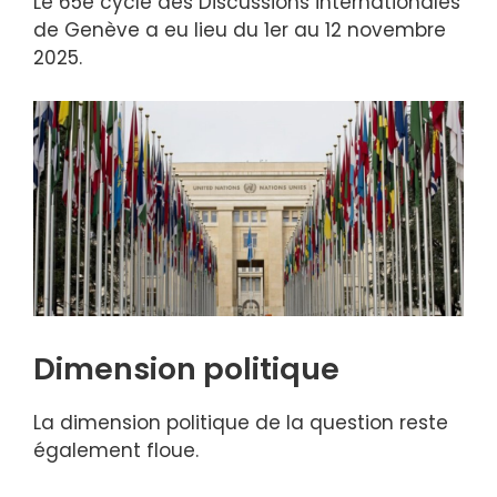
Le 65e cycle des Discussions internationales
de Genève a eu lieu du 1er au 12 novembre
2025.
Dimension politique
La dimension politique de la question reste
également floue.