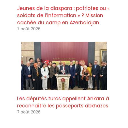
Jeunes de la diaspora : patriotes ou «
soldats de l’information » ? Mission
cachée du camp en Azerbaïdjan
7 août 2026
Les députés turcs appellent Ankara à
reconnaître les passeports abkhazes
7 août 2026