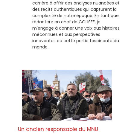
carrière à offrir des analyses nuancées et
des récits authentiques qui capturent la
complexité de notre époque. En tant que
rédacteur en chef de COLISEE, je
m'engage à donner une voix aux histoires
méconnues et aux perspectives
innovantes de cette partie fascinante du
monde.
Un ancien responsable du MNU