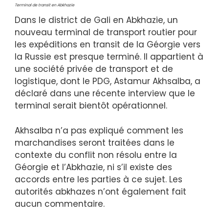
Terminal de transit en Abkhazie
Dans le district de Gali en Abkhazie, un
nouveau terminal de transport routier pour
les expéditions en transit de la Géorgie vers
la Russie est presque terminé. Il appartient à
une société privée de transport et de
logistique, dont le PDG, Astamur Akhsalba, a
déclaré dans une récente interview que le
terminal serait bientôt opérationnel.
Akhsalba n’a pas expliqué comment les
marchandises seront traitées dans le
contexte du conflit non résolu entre la
Géorgie et l’Abkhazie, ni s’il existe des
accords entre les parties à ce sujet. Les
autorités abkhazes n’ont également fait
aucun commentaire.