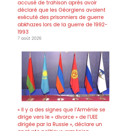
accusé de trahison après avoir
déclaré que les Géorgiens avaient
exécuté des prisonniers de guerre
abkhazes lors de la guerre de 1992-
1993
7 août 2026
« Il y a des signes que l’Arménie se
dirige vers le « divorce » de l’UEE
dirigée par la Russie », déclare un