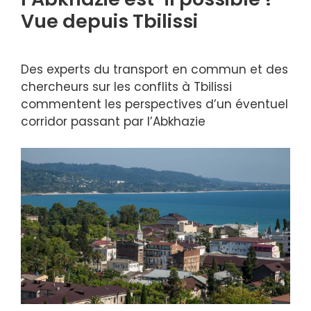
Vue depuis Tbilissi
Des experts du transport en commun et des
chercheurs sur les conflits à Tbilissi
commentent les perspectives d’un éventuel
corridor passant par l’Abkhazie