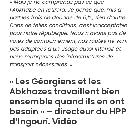
« Mais je ne comprends pas ce que
l’Abkhazie en retirera. Je pense que, mis à
part les frais de douane de 0,1%, rien d’autre.
Dans de telles conditions, c’est inacceptable
pour notre république. Nous n’avons pas de
voies de contournement, nos routes ne sont
pas adaptées à un usage aussi intensif et
nous manquons des infrastructures de
transport nécessaires. »
« Les Géorgiens et les
Abkhazes travaillent bien
ensemble quand ils en ont
besoin » – directeur du HPP
d’Ingouri. Vidéo