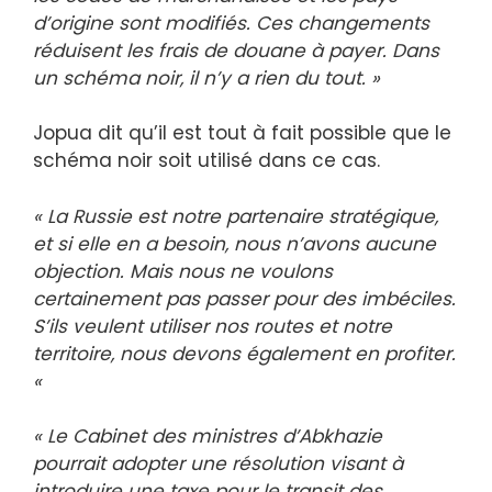
d’origine sont modifiés. Ces changements
réduisent les frais de douane à payer. Dans
un schéma noir, il n’y a rien du tout. »
Jopua dit qu’il est tout à fait possible que le
schéma noir soit utilisé dans ce cas.
« La Russie est notre partenaire stratégique,
et si elle en a besoin, nous n’avons aucune
objection. Mais nous ne voulons
certainement pas passer pour des imbéciles.
S’ils veulent utiliser nos routes et notre
territoire, nous devons également en profiter.
«
« Le Cabinet des ministres d’Abkhazie
pourrait adopter une résolution visant à
introduire une taxe pour le transit des