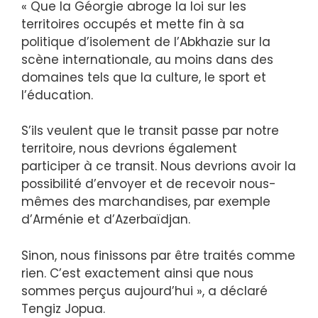
« Que la Géorgie abroge la loi sur les
territoires occupés et mette fin à sa
politique d’isolement de l’Abkhazie sur la
scène internationale, au moins dans des
domaines tels que la culture, le sport et
l’éducation.
S’ils veulent que le transit passe par notre
territoire, nous devrions également
participer à ce transit. Nous devrions avoir la
possibilité d’envoyer et de recevoir nous-
mêmes des marchandises, par exemple
d’Arménie et d’Azerbaïdjan.
Sinon, nous finissons par être traités comme
rien. C’est exactement ainsi que nous
sommes perçus aujourd’hui », a déclaré
Tengiz Jopua.