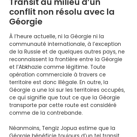
Transit au milieu d’un
conflit non résolu avec la
Géorgie
À l’heure actuelle, ni la Géorgie ni la
communauté internationale, à l’exception
de la Russie et de quelques autres pays, ne
reconnaissent la frontière entre la Géorgie
et l’Abkhazie comme légitime. Toute
opération commerciale à travers ce
territoire est donc illégale. En outre, la
Géorgie a une loi sur les territoires occupés,
ce qui signifie que tout ce que la Géorgie
transporte par cette route est considéré
comme de la contrebande.
Néanmoins, Tengiz Jopua estime que la
Géorgie bénéficie toujours d’un tel transit.