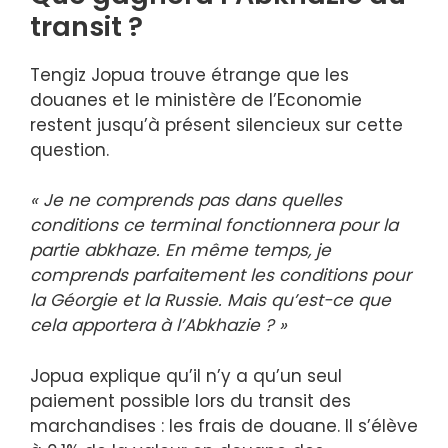
transit ?
Tengiz Jopua trouve étrange que les
douanes et le ministère de l’Economie
restent jusqu’à présent silencieux sur cette
question.
« Je ne comprends pas dans quelles
conditions ce terminal fonctionnera pour la
partie abkhaze. En même temps, je
comprends parfaitement les conditions pour
la Géorgie et la Russie. Mais qu’est-ce que
cela apportera à l’Abkhazie ? »
Jopua explique qu’il n’y a qu’un seul
paiement possible lors du transit des
marchandises : les frais de douane. Il s’élève