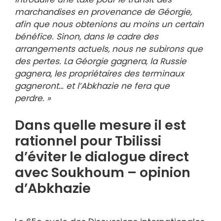
marchandises en provenance de Géorgie,
afin que nous obtenions au moins un certain
bénéfice. Sinon, dans le cadre des
arrangements actuels, nous ne subirons que
des pertes. La Géorgie gagnera, la Russie
gagnera, les propriétaires des terminaux
gagneront… et l’Abkhazie ne fera que
perdre. »
Dans quelle mesure il est
rationnel pour Tbilissi
d’éviter le dialogue direct
avec Soukhoum – opinion
d’Abkhazie