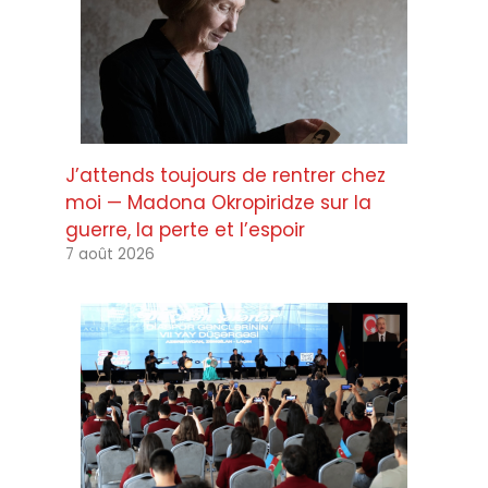
J’attends toujours de rentrer chez
moi — Madona Okropiridze sur la
guerre, la perte et l’espoir
7 août 2026