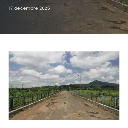
17 décembre 2025