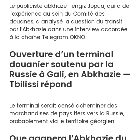
Le publiciste abkhaze Tengiz Jopua, qui a de
l’expérience au sein du Comité des
douanes, a analysé la question du transit
par l’Abkhazie dans une interview accordée
à la chaîne Telegram OKNO.
Ouverture d’un terminal
douanier soutenu par la
Russie à Gali, en Abkhazie —
Tbilissi répond
Le terminal serait censé acheminer des
marchandises de pays tiers vers la Russie,
probablement via le territoire géorgien.
Que gagnera l’Abkhazie du