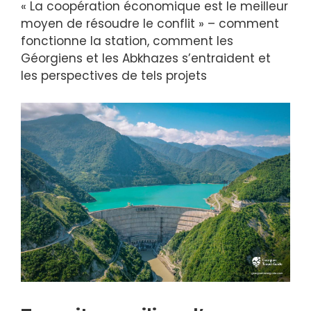
« La coopération économique est le meilleur
moyen de résoudre le conflit » – comment
fonctionne la station, comment les
Géorgiens et les Abkhazes s’entraident et
les perspectives de tels projets