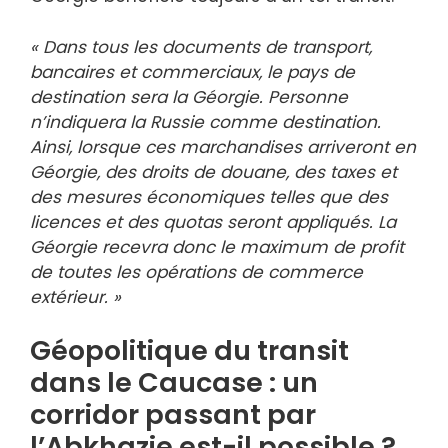
« Dans tous les documents de transport,
bancaires et commerciaux, le pays de
destination sera la Géorgie. Personne
n’indiquera la Russie comme destination.
Ainsi, lorsque ces marchandises arriveront en
Géorgie, des droits de douane, des taxes et
des mesures économiques telles que des
licences et des quotas seront appliqués. La
Géorgie recevra donc le maximum de profit
de toutes les opérations de commerce
extérieur. »
Géopolitique du transit
dans le Caucase : un
corridor passant par
l’Abkhazie est-il possible ?