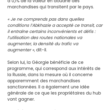
à 0,1% de la valeur en douane des
marchandises qui transitent par le pays.
« Je ne comprends pas dans quelles
conditions l’Abkhazie a accepté ce transit, car
il entraîne certains inconvénients et défis :
l’utilisation des routes nationales va
augmenter, la densité du trafic va
augmenter »,
dit-il.
Selon lui, la Géorgie bénéficie de ce
programme, qui correspond aux intérêts de
la Russie, dans la mesure où il concerne
apparemment des marchandises
sanctionnées. Il a également une idée
générale de ce que les propriétaires du hub
vont gagner.