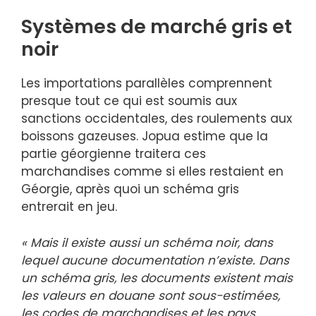
Systèmes de marché gris et
noir
Les importations parallèles comprennent
presque tout ce qui est soumis aux
sanctions occidentales, des roulements aux
boissons gazeuses. Jopua estime que la
partie géorgienne traitera ces
marchandises comme si elles restaient en
Géorgie, après quoi un schéma gris
entrerait en jeu.
« Mais il existe aussi un schéma noir, dans
lequel aucune documentation n’existe. Dans
un schéma gris, les documents existent mais
les valeurs en douane sont sous-estimées,
les codes de marchandises et les pays