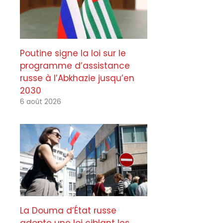
Poutine signe la loi sur le
programme d’assistance
russe à l’Abkhazie jusqu’en
2030
6 août 2026
La Douma d’État russe