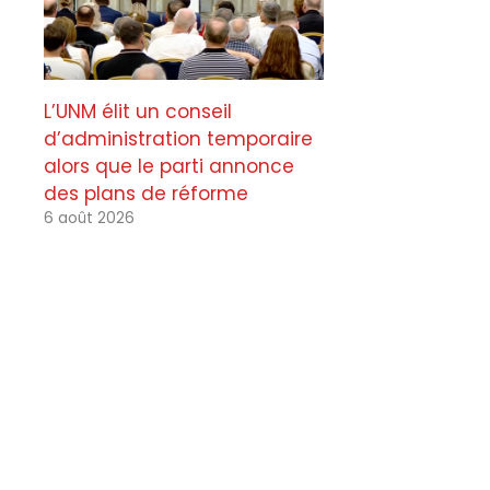
L’UNM élit un conseil
d’administration temporaire
alors que le parti annonce
des plans de réforme
6 août 2026