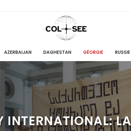
AZERBAIJAN
DAGHESTAN
GÉORGIE
RUSSIE
INTERNATIONAL: LA