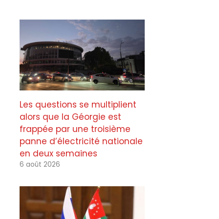
Les questions se multiplient
alors que la Géorgie est
frappée par une troisième
panne d’électricité nationale
en deux semaines
6 août 2026