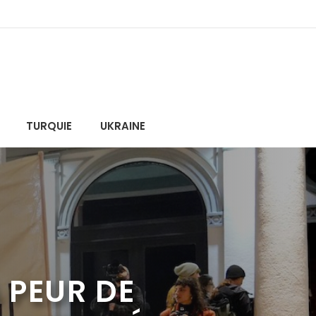
TURQUIE
UKRAINE
 PEUR DE