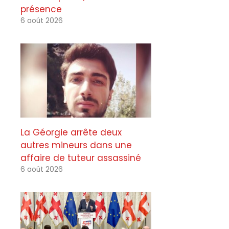
présence
6 août 2026
La Géorgie arrête deux
autres mineurs dans une
affaire de tuteur assassiné
6 août 2026