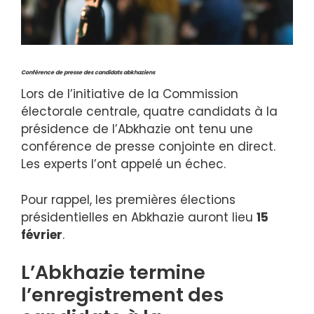
Conférence de presse des candidats abkhaziens
Lors de l’initiative de la Commission
électorale centrale, quatre candidats à la
présidence de l’Abkhazie ont tenu une
conférence de presse conjointe en direct.
Les experts l’ont appelé un échec.
Pour rappel, les premières élections
présidentielles en Abkhazie auront lieu
15
février
.
L’Abkhazie termine
l’enregistrement des