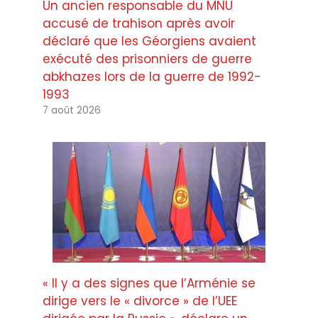
Un ancien responsable du MNU
accusé de trahison après avoir
déclaré que les Géorgiens avaient
exécuté des prisonniers de guerre
abkhazes lors de la guerre de 1992-
1993
7 août 2026
« Il y a des signes que l’Arménie se
dirige vers le « divorce » de l’UEE