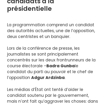
candidats à la
présidentielle
La programmation comprend un candidat
des autorités actuelles, une de l’opposition,
deux centristes et un banquier.
Lors de la conférence de presse, les
journalistes se sont principalement
concentrés sur les deux frontrunneurs de la
course électorale –
Badra Gunba
le
candidat du parti au pouvoir et le chef de
l’opposition
Adgur Ardzinba
.
Les médias d’État ont tenté d’aider le
candidat soutenu par le gouvernement,
mais n’ont fait qu’aggraver les choses: dans