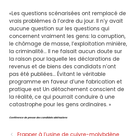
«Les questions scénarisées ont remplacé de
vrais problèmes à l’ordre du jour. Il n’y avait
aucune question sur les questions qui
concernent vraiment les gens: la corruption,
le chômage de masse, l’exploitation minière,
la criminalité… Il ne faisait aucun doute sur
la raison pour laquelle les déclarations de
revenus et de biens des candidats n’ont
pas été publiées… Évitant le véritable
programme en faveur d’une fabrication et
pratique est Un détachement conscient de
la réalité, ce qui pourrait conduire à une
catastrophe pour les gens ordinaires. »
Conférence de presse des candidats abkhaziens
Frapper à l’usine de cuivre-molybdène