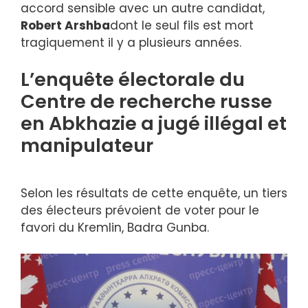
accord sensible avec un autre candidat,
Robert Arshba
dont le seul fils est mort
tragiquement il y a plusieurs années.
L’enquête électorale du
Centre de recherche russe
en Abkhazie a jugé illégal et
manipulateur
Selon les résultats de cette enquête, un tiers
des électeurs prévoient de voter pour le
favori du Kremlin, Badra Gunba.