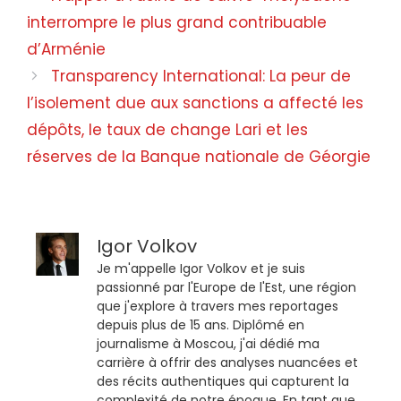
interrompre le plus grand contribuable
d’Arménie
Transparency International: La peur de
l’isolement due aux sanctions a affecté les
dépôts, le taux de change Lari et les
réserves de la Banque nationale de Géorgie
Igor Volkov
Je m'appelle Igor Volkov et je suis
passionné par l'Europe de l'Est, une région
que j'explore à travers mes reportages
depuis plus de 15 ans. Diplômé en
journalisme à Moscou, j'ai dédié ma
carrière à offrir des analyses nuancées et
des récits authentiques qui capturent la
complexité de notre époque. En tant que