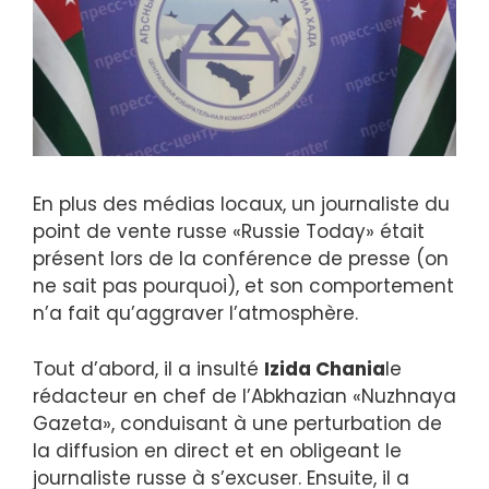
En plus des médias locaux, un journaliste du
point de vente russe «Russie Today» était
présent lors de la conférence de presse (on
ne sait pas pourquoi), et son comportement
n’a fait qu’aggraver l’atmosphère.
Tout d’abord, il a insulté
Izida Chania
le
rédacteur en chef de l’Abkhazian «Nuzhnaya
Gazeta», conduisant à une perturbation de
la diffusion en direct et en obligeant le
journaliste russe à s’excuser. Ensuite, il a