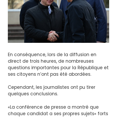
En conséquence, lors de la diffusion en
direct de trois heures, de nombreuses
questions importantes pour la République et
ses citoyens n’ont pas été abordées.
Cependant, les journalistes ont pu tirer
quelques conclusions.
«La conférence de presse a montré que
chaque candidat a ses propres sujets« forts