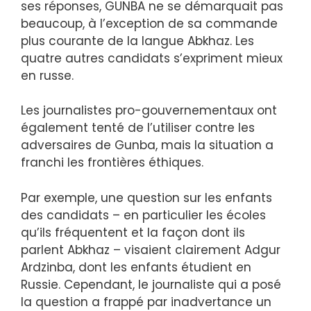
ses réponses, GUNBA ne se démarquait pas
beaucoup, à l’exception de sa commande
plus courante de la langue Abkhaz. Les
quatre autres candidats s’expriment mieux
en russe.
Les journalistes pro-gouvernementaux ont
également tenté de l’utiliser contre les
adversaires de Gunba, mais la situation a
franchi les frontières éthiques.
Par exemple, une question sur les enfants
des candidats – en particulier les écoles
qu’ils fréquentent et la façon dont ils
parlent Abkhaz – visaient clairement Adgur
Ardzinba, dont les enfants étudient en
Russie. Cependant, le journaliste qui a posé
la question a frappé par inadvertance un