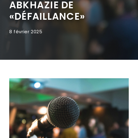
ABKHAZIE DE
«DÉFAILLANCE»
8 février 2025