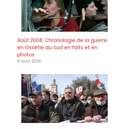
Août 2008. Chronologie de la guerre
en Ossétie du Sud en faits et en
photos
9 août 2026