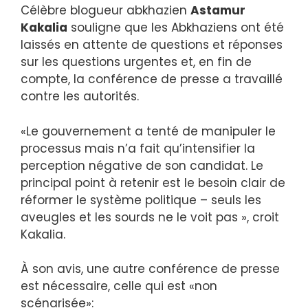
Célèbre blogueur abkhazien
Astamur
Kakalia
souligne que les Abkhaziens ont été
laissés en attente de questions et réponses
sur les questions urgentes et, en fin de
compte, la conférence de presse a travaillé
contre les autorités.
«Le gouvernement a tenté de manipuler le
processus mais n’a fait qu’intensifier la
perception négative de son candidat. Le
principal point à retenir est le besoin clair de
réformer le système politique – seuls les
aveugles et les sourds ne le voit pas », croit
Kakalia.
À son avis, une autre conférence de presse
est nécessaire, celle qui est «non
scénarisée»: