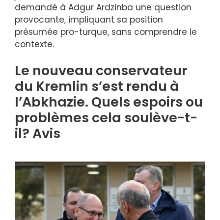
demandé à Adgur Ardzinba une question
provocante, impliquant sa position
présumée pro-turque, sans comprendre le
contexte.
Le nouveau conservateur
du Kremlin s’est rendu à
l’Abkhazie. Quels espoirs ou
problèmes cela soulève-t-
il? Avis