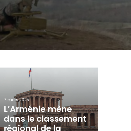
7 mars 2025
L’Arménie mène
dans le classement
régional de la