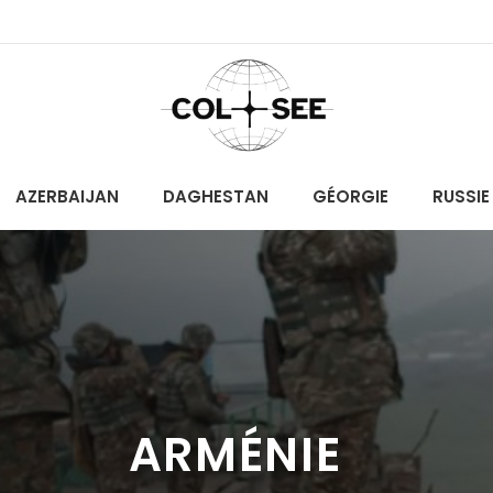
AZERBAIJAN
DAGHESTAN
GÉORGIE
RUSSIE
ARMÉNIE