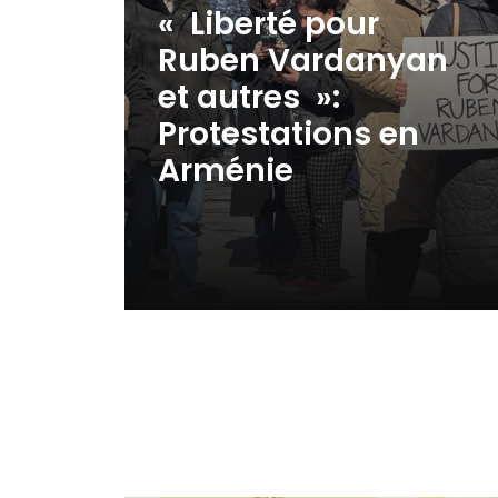
« Liberté pour
Ruben Vardanyan
et autres »:
Protestations en
Arménie