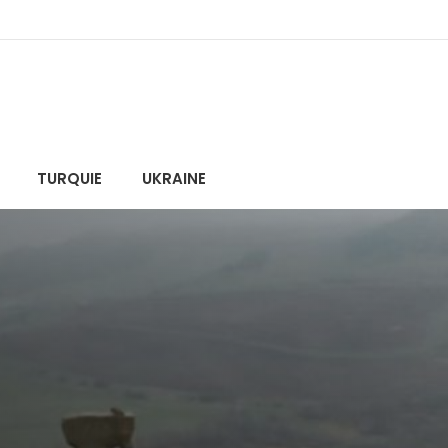
TURQUIE
UKRAINE