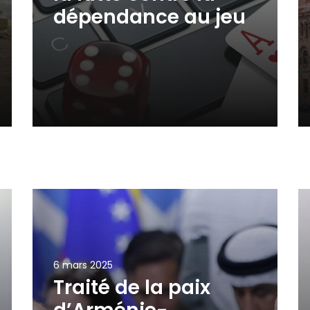
dépendance au jeu
6 mars 2025
Traité de la paix