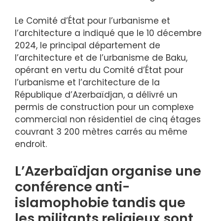
Le Comité d’État pour l’urbanisme et
l’architecture a indiqué que le 10 décembre
2024, le principal département de
l’architecture et de l’urbanisme de Baku,
opérant en vertu du Comité d’État pour
l’urbanisme et l’architecture de la
République d’Azerbaïdjan, a délivré un
permis de construction pour un complexe
commercial non résidentiel de cinq étages
couvrant 3 200 mètres carrés au même
endroit.
L’Azerbaïdjan organise une
conférence anti-
islamophobie tandis que
les militants religieux sont