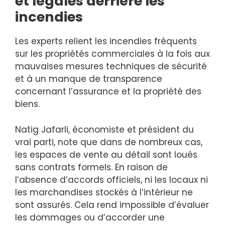
et légales derrière les
incendies
Les experts relient les incendies fréquents
sur les propriétés commerciales à la fois aux
mauvaises mesures techniques de sécurité
et à un manque de transparence
concernant l’assurance et la propriété des
biens.
Natig Jafarli, économiste et président du
vrai parti, note que dans de nombreux cas,
les espaces de vente au détail sont loués
sans contrats formels. En raison de
l’absence d’accords officiels, ni les locaux ni
les marchandises stockés à l’intérieur ne
sont assurés. Cela rend impossible d’évaluer
les dommages ou d’accorder une