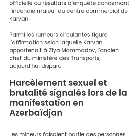
officielle ou résultats d’enquête concernant
l’incendie majeur du centre commercial de
Karvan.
Parmi les rumeurs circulantes figure
l’affirmation selon laquelle Karvan
appartenait à Ziya Mammadov, l’ancien
chef du ministère des Transports,
aujourd’hui disparu.
Harcèlement sexuel et
brutalité signalés lors de la
manifestation en
Azerbaïdjan
Les mineurs faisaient partie des personnes