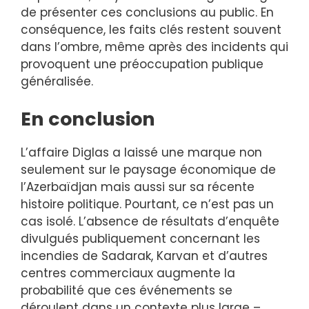
de présenter ces conclusions au public. En
conséquence, les faits clés restent souvent
dans l’ombre, même après des incidents qui
provoquent une préoccupation publique
généralisée.
En conclusion
L’affaire Diglas a laissé une marque non
seulement sur le paysage économique de
l’Azerbaïdjan mais aussi sur sa récente
histoire politique. Pourtant, ce n’est pas un
cas isolé. L’absence de résultats d’enquête
divulgués publiquement concernant les
incendies de Sadarak, Karvan et d’autres
centres commerciaux augmente la
probabilité que ces événements se
déroulent dans un contexte plus large –