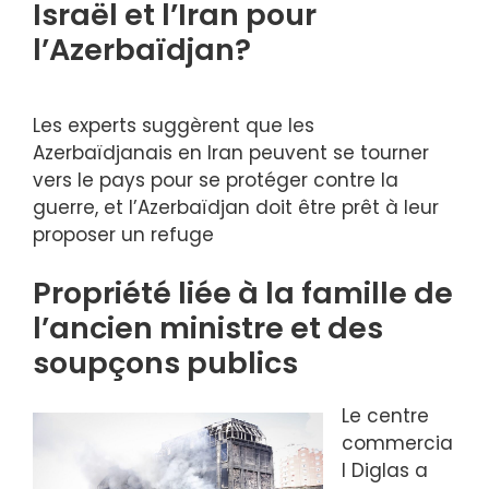
Israël et l’Iran pour
l’Azerbaïdjan?
Les experts suggèrent que les
Azerbaïdjanais en Iran peuvent se tourner
vers le pays pour se protéger contre la
guerre, et l’Azerbaïdjan doit être prêt à leur
proposer un refuge
Propriété liée à la famille de
l’ancien ministre et des
soupçons publics
Le centre
commercia
l Diglas a