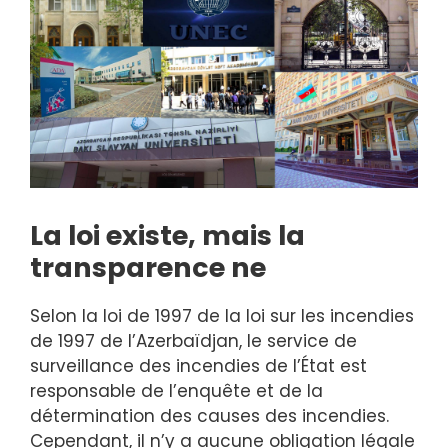
La loi existe, mais la
transparence ne
Selon la loi de 1997 de la loi sur les incendies
de 1997 de l’Azerbaïdjan, le service de
surveillance des incendies de l’État est
responsable de l’enquête et de la
détermination des causes des incendies.
Cependant, il n’y a aucune obligation légale