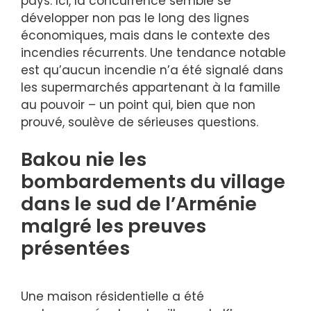
pays. Ici, la concurrence semble se
développer non pas le long des lignes
économiques, mais dans le contexte des
incendies récurrents. Une tendance notable
est qu’aucun incendie n’a été signalé dans
les supermarchés appartenant à la famille
au pouvoir – un point qui, bien que non
prouvé, soulève de sérieuses questions.
Bakou nie les
bombardements du village
dans le sud de l’Arménie
malgré les preuves
présentées
Une maison résidentielle a été