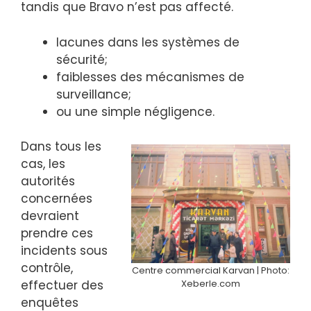
tandis que Bravo n’est pas affecté.
lacunes dans les systèmes de
sécurité;
faiblesses des mécanismes de
surveillance;
ou une simple négligence.
Dans tous les
cas, les
autorités
concernées
devraient
prendre ces
incidents sous
contrôle,
Centre commercial Karvan | Photo:
Xeberle.com
effectuer des
enquêtes