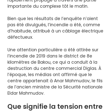
importante du complexe tôt le matin.
Bien que les résultats de l’enquête n’aient
pas été divulgués, l’incendie a été, comme
d’habitude, attribué à un câblage électrique
défectueux.
Une attention particulière a été attirée sur
l’incendie de 2019 dans le district de 8e
kilomètres de Bakou, ce qui a conduit à la
destruction du centre commercial Diglas. À
l’époque, les médias ont affirmé que le
centre appartenait à Anar Mahmudov, le fils
de l’ancien ministre de la Sécurité nationale
Eldar Mahmudov.
Que signifie la tension entre