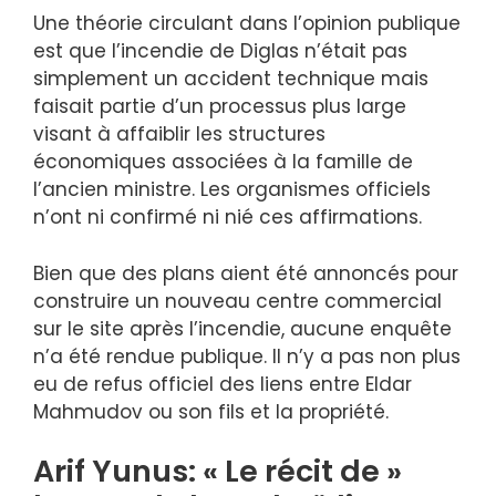
Une théorie circulant dans l’opinion publique
est que l’incendie de Diglas n’était pas
simplement un accident technique mais
faisait partie d’un processus plus large
visant à affaiblir les structures
économiques associées à la famille de
l’ancien ministre. Les organismes officiels
n’ont ni confirmé ni nié ces affirmations.
Bien que des plans aient été annoncés pour
construire un nouveau centre commercial
sur le site après l’incendie, aucune enquête
n’a été rendue publique. Il n’y a pas non plus
eu de refus officiel des liens entre Eldar
Mahmudov ou son fils et la propriété.
Arif Yunus: « Le récit de »