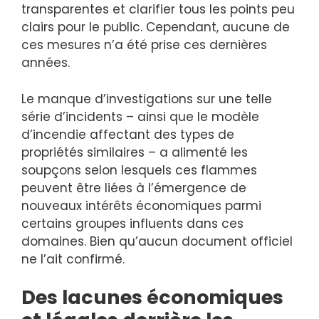
transparentes et clarifier tous les points peu
clairs pour le public. Cependant, aucune de
ces mesures n’a été prise ces dernières
années.
Le manque d’investigations sur une telle
série d’incidents – ainsi que le modèle
d’incendie affectant des types de
propriétés similaires – a alimenté les
soupçons selon lesquels ces flammes
peuvent être liées à l’émergence de
nouveaux intérêts économiques parmi
certains groupes influents dans ces
domaines. Bien qu’aucun document officiel
ne l’ait confirmé.
Des lacunes économiques