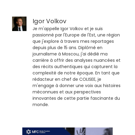
Igor Volkov
Je m'appelle Igor Volkov et je suis
passionné par l'Europe de l'Est, une région
que j'explore à travers mes reportages
depuis plus de 15 ans. Diplômé en
journalisme à Moscou, j'ai dédié ma
carrière à offrir des analyses nuancées et
des récits authentiques qui capturent la
complexité de notre époque. En tant que
rédacteur en chef de COLISEE, je
m'engage à donner une voix aux histoires
méconnues et aux perspectives
innovantes de cette partie fascinante du
monde.