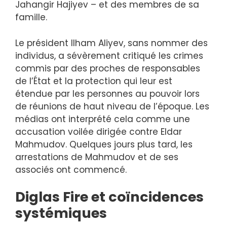
Jahangir Hajiyev – et des membres de sa
famille.
Le président Ilham Aliyev, sans nommer des
individus, a sévèrement critiqué les crimes
commis par des proches de responsables
de l’État et la protection qui leur est
étendue par les personnes au pouvoir lors
de réunions de haut niveau de l’époque. Les
médias ont interprété cela comme une
accusation voilée dirigée contre Eldar
Mahmudov. Quelques jours plus tard, les
arrestations de Mahmudov et de ses
associés ont commencé.
Diglas Fire et coïncidences
systémiques