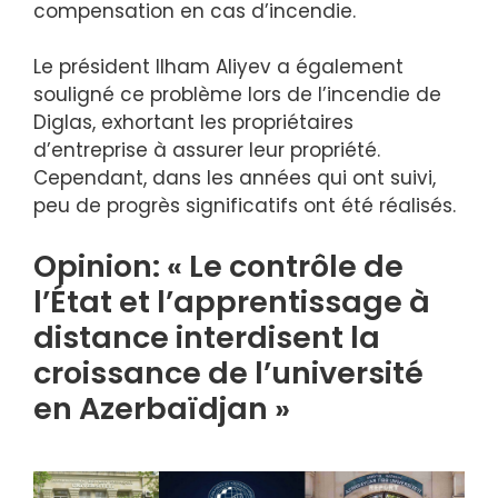
compensation en cas d’incendie.
Le président Ilham Aliyev a également
souligné ce problème lors de l’incendie de
Diglas, exhortant les propriétaires
d’entreprise à assurer leur propriété.
Cependant, dans les années qui ont suivi,
peu de progrès significatifs ont été réalisés.
Opinion: « Le contrôle de
l’État et l’apprentissage à
distance interdisent la
croissance de l’université
en Azerbaïdjan »