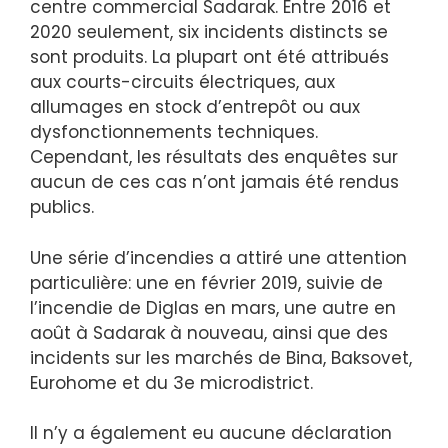
centre commercial Sadarak. Entre 2016 et
2020 seulement, six incidents distincts se
sont produits. La plupart ont été attribués
aux courts-circuits électriques, aux
allumages en stock d’entrepôt ou aux
dysfonctionnements techniques.
Cependant, les résultats des enquêtes sur
aucun de ces cas n’ont jamais été rendus
publics.
Une série d’incendies a attiré une attention
particulière: une en février 2019, suivie de
l’incendie de Diglas en mars, une autre en
août à Sadarak à nouveau, ainsi que des
incidents sur les marchés de Bina, Baksovet,
Eurohome et du 3e microdistrict.
Il n’y a également eu aucune déclaration