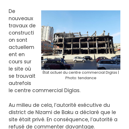
De
nouveaux
travaux de
constructi
on sont
actuellem
ent en
cours sur
le site où
État actuel du centre commercial Diglas |
se trouvait
Photo: tendance
autrefois
le centre commercial Diglas.
Au milieu de cela, l’autorité exécutive du
district de Nizami de Baku a déclaré que le
site était privé. En conséquence, l’autorité a
refusé de commenter davantage.