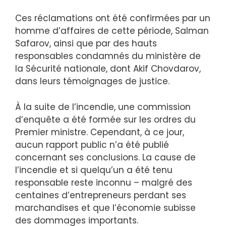
Ces réclamations ont été confirmées par un
homme d’affaires de cette période, Salman
Safarov, ainsi que par des hauts
responsables condamnés du ministère de
la Sécurité nationale, dont Akif Chovdarov,
dans leurs témoignages de justice.
À la suite de l’incendie, une commission
d’enquête a été formée sur les ordres du
Premier ministre. Cependant, à ce jour,
aucun rapport public n’a été publié
concernant ses conclusions. La cause de
l’incendie et si quelqu’un a été tenu
responsable reste inconnu – malgré des
centaines d’entrepreneurs perdant ses
marchandises et que l’économie subisse
des dommages importants.