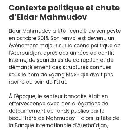
Contexte politique et chute
d’Eldar Mahmudov
Eldar Mahmudov a été licencié de son poste
en octobre 2015. Son renvoi est devenu un
événement majeur sur la scène politique de
l’Azerbaïdjan, après des années de conflit
interne, de scandales de corruption et de
démantèlement des structures connues
sous le nom de «gang MNS» qui avait pris
racine au sein de l’État.
À l’époque, le secteur bancaire était en
effervescence avec des allégations de
détournement de fonds publics par le
beau-frère de Mahmudov – alors la tête de
la Banque internationale d’Azerbaïdjan,