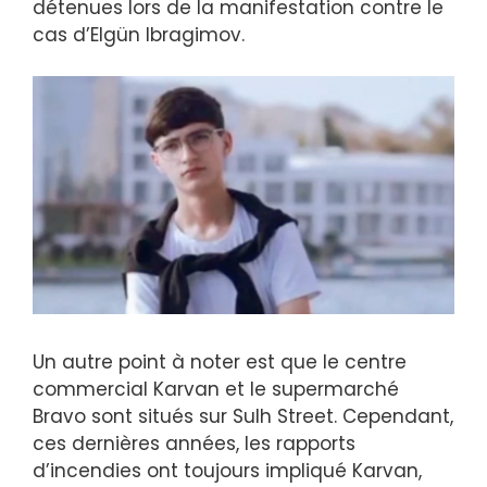
détenues lors de la manifestation contre le
cas d’Elgün Ibragimov.
Un autre point à noter est que le centre
commercial Karvan et le supermarché
Bravo sont situés sur Sulh Street. Cependant,
ces dernières années, les rapports
d’incendies ont toujours impliqué Karvan,