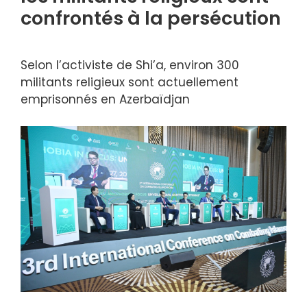
confrontés à la persécution
Selon l’activiste de Shi’a, environ 300
militants religieux sont actuellement
emprisonnés en Azerbaïdjan