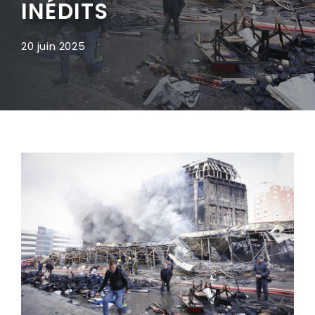
INÉDITS
20 juin 2025