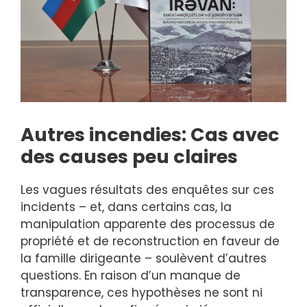
Autres incendies: Cas avec
des causes peu claires
Les vagues résultats des enquêtes sur ces
incidents – et, dans certains cas, la
manipulation apparente des processus de
propriété et de reconstruction en faveur de
la famille dirigeante – soulèvent d’autres
questions. En raison d’un manque de
transparence, ces hypothèses ne sont ni