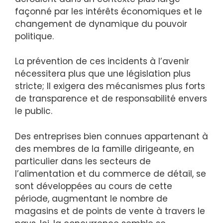
façonné par les intérêts économiques et le
changement de dynamique du pouvoir
politique.
La prévention de ces incidents à l’avenir
nécessitera plus que une législation plus
stricte; Il exigera des mécanismes plus forts
de transparence et de responsabilité envers
le public.
Des entreprises bien connues appartenant à
des membres de la famille dirigeante, en
particulier dans les secteurs de
l’alimentation et du commerce de détail, se
sont développées au cours de cette
période, augmentant le nombre de
magasins et de points de vente à travers le