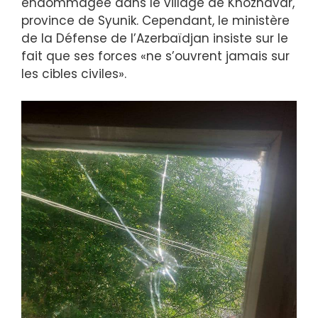
endommagée dans le village de Khoznavar,
province de Syunik. Cependant, le ministère
de la Défense de l’Azerbaïdjan insiste sur le
fait que ses forces «ne s’ouvrent jamais sur
les cibles civiles».