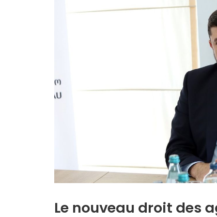
Le nouveau droit des a