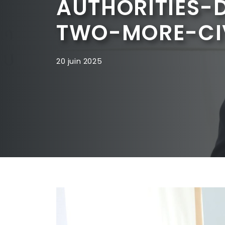
AUTHORITIES
TWO-MORE-CIV
20 juin 2025