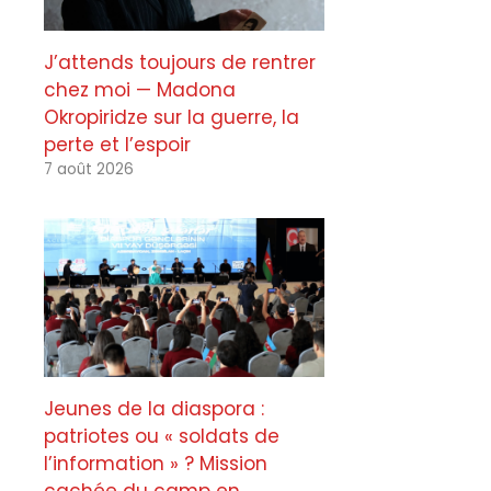
J’attends toujours de rentrer
chez moi — Madona
Okropiridze sur la guerre, la
perte et l’espoir
7 août 2026
Jeunes de la diaspora :
patriotes ou « soldats de
l’information » ? Mission