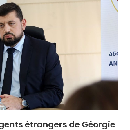
gents étrangers de Géorgie