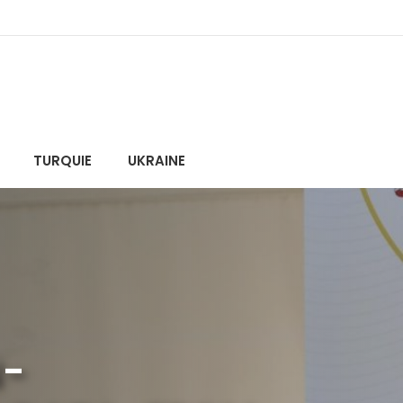
TURQUIE
UKRAINE
N-