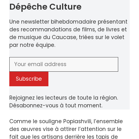
Dépêche Culture
Une newsletter bihebdomadaire présentant
des recommandations de films, de livres et
de musique du Caucase, triées sur le volet
par notre équipe.
Rejoignez les lecteurs de toute la région.
Désabonnez-vous à tout moment.
Comme le souligne Popiashvili, l’ensemble
des œuvres vise à attirer l’attention sur le
fait que les artisans derrière les tapis de