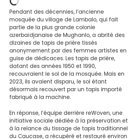
Pendant des décennies, l’ancienne
mosquée du village de Lambalo, qui fait
partie de la plus grande colonie
azerbaïdjanaise de Mughanlo, a abrité des
dizaines de tapis de prière tissés
anonymement par des femmes artistes en
guise de dédicaces. Les tapis de prière,
datant des années 1950 et 1990,
recouvraient le sol de la mosquée. Mais en
2023, ils avaient disparu, le sol étant
désormais recouvert par un tapis importé
fabriqué à la machine.
En réponse, l’équipe derrière reWoven, une
initiative sociale dédiée à la préservation et
à la relance du tissage de tapis traditionnel
du Caucase, a récupéré et restauré environ