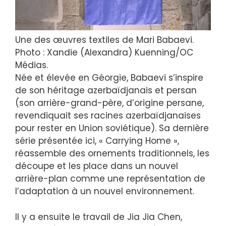
Une des œuvres textiles de Mari Babaevi.
Photo : Xandie (Alexandra) Kuenning/OC
Médias.
Née et élevée en Géorgie, Babaevi s’inspire
de son héritage azerbaïdjanais et persan
(son arrière-grand-père, d’origine persane,
revendiquait ses racines azerbaïdjanaises
pour rester en Union soviétique). Sa dernière
série présentée ici, « Carrying Home »,
réassemble des ornements traditionnels, les
découpe et les place dans un nouvel
arrière-plan comme une représentation de
l’adaptation à un nouvel environnement.
Il y a ensuite le travail de Jia Jia Chen,