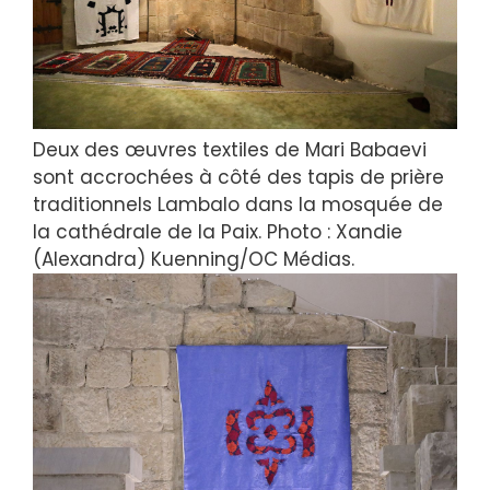
Deux des œuvres textiles de Mari Babaevi
sont accrochées à côté des tapis de prière
traditionnels Lambalo dans la mosquée de
la cathédrale de la Paix. Photo : Xandie
(Alexandra) Kuenning/OC Médias.