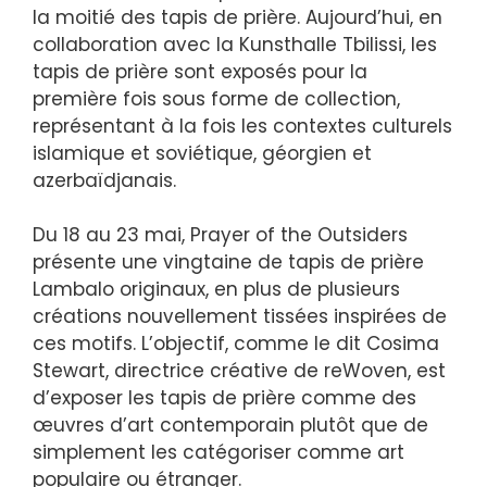
la moitié des tapis de prière. Aujourd’hui, en
collaboration avec la Kunsthalle Tbilissi, les
tapis de prière sont exposés pour la
première fois sous forme de collection,
représentant à la fois les contextes culturels
islamique et soviétique, géorgien et
azerbaïdjanais.
Du 18 au 23 mai, Prayer of the Outsiders
présente une vingtaine de tapis de prière
Lambalo originaux, en plus de plusieurs
créations nouvellement tissées inspirées de
ces motifs. L’objectif, comme le dit Cosima
Stewart, directrice créative de reWoven, est
d’exposer les tapis de prière comme des
œuvres d’art contemporain plutôt que de
simplement les catégoriser comme art
populaire ou étranger.