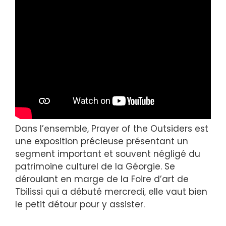
Dans l’ensemble, Prayer of the Outsiders est
une exposition précieuse présentant un
segment important et souvent négligé du
patrimoine culturel de la Géorgie. Se
déroulant en marge de la Foire d’art de
Tbilissi qui a débuté mercredi, elle vaut bien
le petit détour pour y assister.