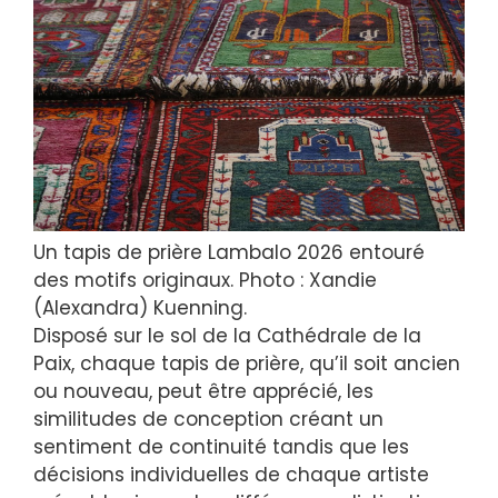
Un tapis de prière Lambalo 2026 entouré
des motifs originaux. Photo : Xandie
(Alexandra) Kuenning.
Disposé sur le sol de la Cathédrale de la
Paix, chaque tapis de prière, qu’il soit ancien
ou nouveau, peut être apprécié, les
similitudes de conception créant un
sentiment de continuité tandis que les
décisions individuelles de chaque artiste