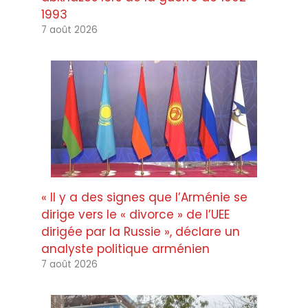
1993
7 août 2026
« Il y a des signes que l’Arménie se
dirige vers le « divorce » de l’UEE
dirigée par la Russie », déclare un
analyste politique arménien
7 août 2026