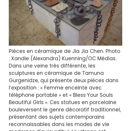
Pièces en céramique de Jia Jia Chen. Photo
: Xandie (Alexandra) Kuenning/OC Médias.
Dans une veine très différente, les
sculptures en céramique de Tamuna
Gurgenidze, qui présente deux pièces dans
l’exposition : « Femme enceinte avec
téléphone portable » et « Bless Your Souls
Beautiful Girls ». Ces statues en porcelaine
bouleversent le genre décoratif traditionnel,
présentant des sujets contemporains
reconnaissables dans les modes de vie