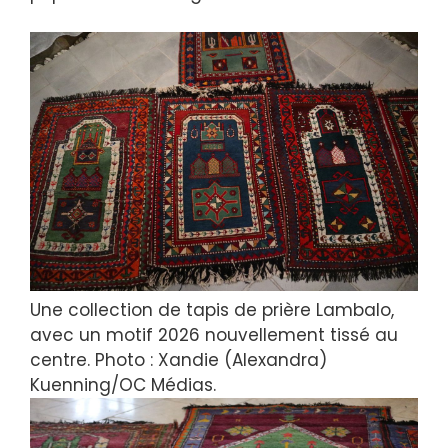
Une collection de tapis de prière Lambalo,
avec un motif 2026 nouvellement tissé au
centre. Photo : Xandie (Alexandra)
Kuenning/OC Médias.