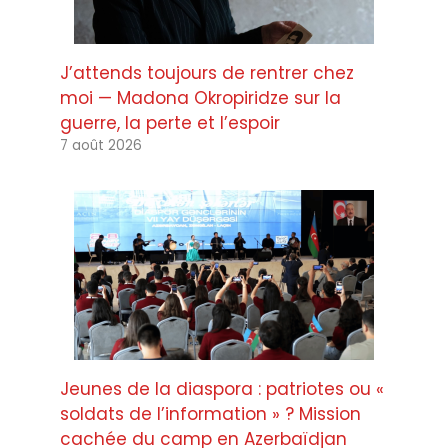
J’attends toujours de rentrer chez
moi — Madona Okropiridze sur la
guerre, la perte et l’espoir
7 août 2026
Jeunes de la diaspora : patriotes ou «
soldats de l’information » ? Mission
cachée du camp en Azerbaïdjan