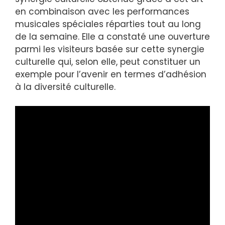
en combinaison avec les performances
musicales spéciales réparties tout au long
de la semaine. Elle a constaté une ouverture
parmi les visiteurs basée sur cette synergie
culturelle qui, selon elle, peut constituer un
exemple pour l’avenir en termes d’adhésion
à la diversité culturelle.