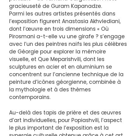
gracieuseté de Guram Kapanadze.
Parmi les autres artistes présentés dans
l’exposition figurent Anastasia Akhvlediani,
dont l’œuvre en trois dimensions « Où
Pirosmani a-t-elle vu une girafe ? s’engage
avec l’un des peintres naïfs les plus célèbres
de Géorgie pour explorer la mémoire
visuelle, et Que Meparishvili, dont les
sculptures en acier et en aluminium se
concentrent sur l’ancienne technique de la
peinture d’icônes géorgienne, combinée à
la mythologie et à des thèmes
contemporains.
Au-delà des tapis de prière et des œuvres
d’art individuelles, pour Popiashvili, l’aspect
le plus important de l’exposition est la
synergie culturelle obtenue grâce à cet art