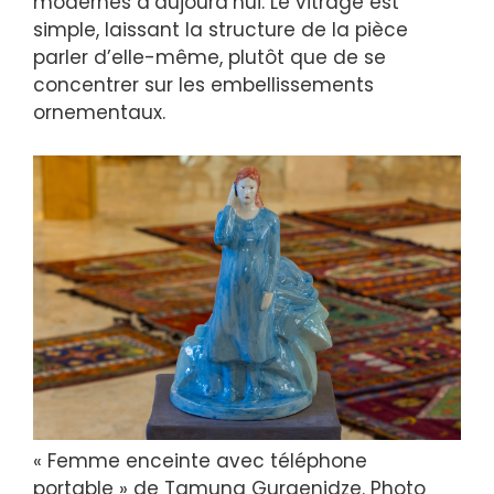
modernes d’aujourd’hui. Le vitrage est
simple, laissant la structure de la pièce
parler d’elle-même, plutôt que de se
concentrer sur les embellissements
ornementaux.
« Femme enceinte avec téléphone
portable » de Tamuna Gurgenidze. Photo