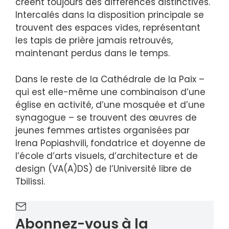
créent toujours des différences distinctives.
Intercalés dans la disposition principale se
trouvent des espaces vides, représentant
les tapis de prière jamais retrouvés,
maintenant perdus dans le temps.
Dans le reste de la Cathédrale de la Paix –
qui est elle-même une combinaison d’une
église en activité, d’une mosquée et d’une
synagogue – se trouvent des œuvres de
jeunes femmes artistes organisées par
Irena Popiashvili, fondatrice et doyenne de
l’école d’arts visuels, d’architecture et de
design (VA(A)DS) de l’Université libre de
Tbilissi.
Abonnez-vous à la