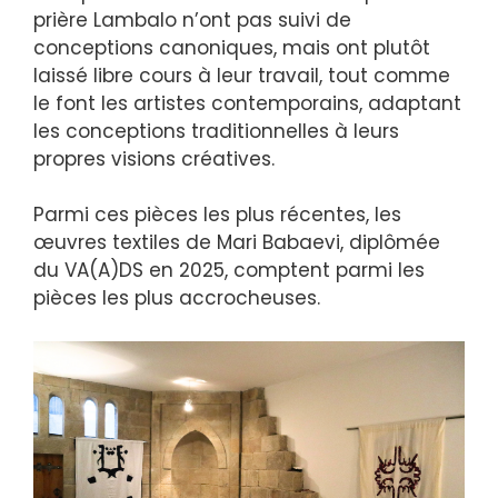
prière Lambalo n’ont pas suivi de
conceptions canoniques, mais ont plutôt
laissé libre cours à leur travail, tout comme
le font les artistes contemporains, adaptant
les conceptions traditionnelles à leurs
propres visions créatives.
Parmi ces pièces les plus récentes, les
œuvres textiles de Mari Babaevi, diplômée
du VA(A)DS en 2025, comptent parmi les
pièces les plus accrocheuses.