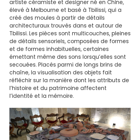
artiste céramiste et designer né en Chine,
élevé à Melbourne et basé à Tbilissi, qui a
créé des moules à partir de détails
architecturaux trouvés dans et autour de
Tbilissi. Les pièces sont multicouches, pleines
de détails sensoriels, composées de formes
et de formes inhabituelles, certaines
émettant même des sons lorsqu’elles sont
secouées. Placés parmi de longs brins de
chaîne, la visualisation des objets fait
réfléchir sur la manière dont les attributs de
l’histoire et du patrimoine affectent
l’identité et la mémoire.