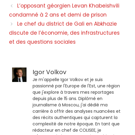
L’opposant géorgien Levan Khabeishvili
condamné à 2 ans et demi de prison
Le chef du district de Gali en Abkhazie
discute de l’économie, des infrastructures
et des questions sociales
Igor Volkov
Je m'appelle Igor Volkov et je suis
passionné par l'Europe de l'Est, une région
que j'explore à travers mes reportages
depuis plus de 15 ans. Diplômé en
journalisme à Moscou, j'ai dédié ma
carrière à offrir des analyses nuancées et
des récits authentiques qui capturent la
complexité de notre époque. En tant que
rédacteur en chef de COLISEE, je