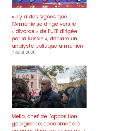
« Il y a des signes que
l’Arménie se dirige vers le
« divorce » de l’UEE dirigée
par la Russie », déclare un
analyste politique arménien
7 août 2026
Melia, chef de l’opposition
géorgienne, condamnée à