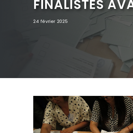
FINALISTES A
24 février 2025