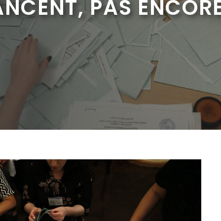
VANCENT, PAS ENCOR