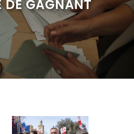
E DE GAGNANT