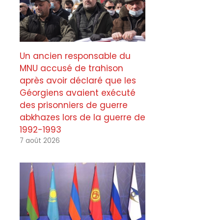
Un ancien responsable du
MNU accusé de trahison
après avoir déclaré que les
Géorgiens avaient exécuté
des prisonniers de guerre
abkhazes lors de la guerre de
1992-1993
7 août 2026