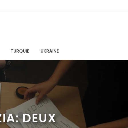
TURQUIE
UKRAINE
ZIA: DEUX