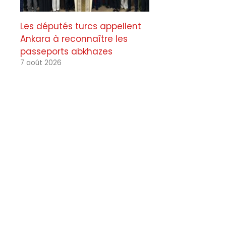
Les députés turcs appellent
Ankara à reconnaître les
passeports abkhazes
7 août 2026