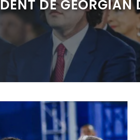
IDENT DE GEORGIAN