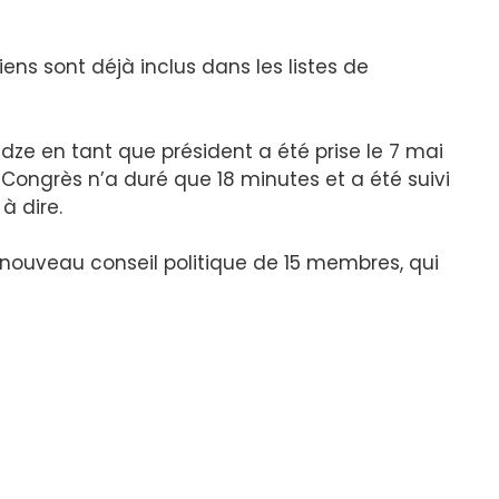
ens sont déjà inclus dans les listes de
dze en tant que président a été prise le 7 mai
ongrès n’a duré que 18 minutes et a été suivi
 à dire.
ouveau conseil politique de 15 membres, qui