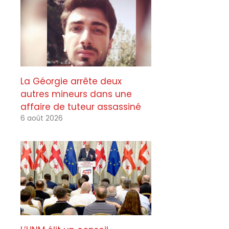
La Géorgie arrête deux
autres mineurs dans une
affaire de tuteur assassiné
6 août 2026