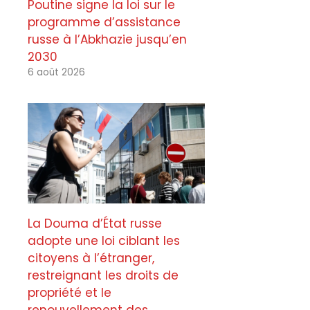
Poutine signe la loi sur le
programme d’assistance
russe à l’Abkhazie jusqu’en
2030
6 août 2026
La Douma d’État russe
adopte une loi ciblant les
citoyens à l’étranger,
restreignant les droits de
propriété et le