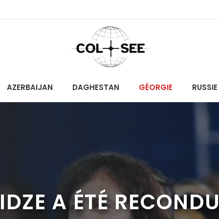
AZERBAIJAN
DAGHESTAN
GÉORGIE
RUSSIE
IDZE A ÉTÉ RECONDU