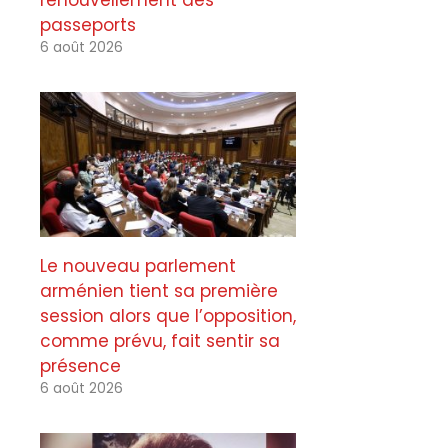
renouvellement des
passeports
6 août 2026
Le nouveau parlement
arménien tient sa première
session alors que l’opposition,
comme prévu, fait sentir sa
présence
6 août 2026