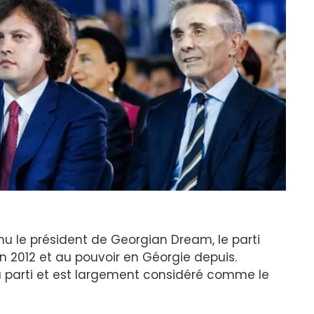
u le président de Georgian Dream, le parti
en 2012 et au pouvoir en Géorgie depuis.
 du parti et est largement considéré comme le