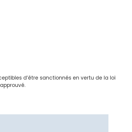
ptibles d’être sanctionnés en vertu de la loi
 approuvé.