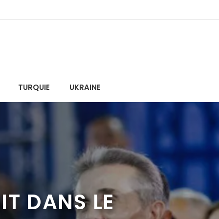
TURQUIE
UKRAINE
IT DANS LE