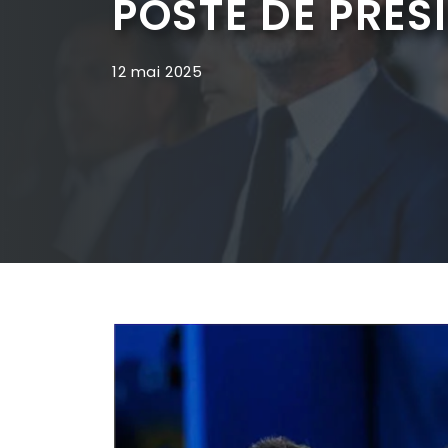
POSTE DE PRÉS
12 mai 2025