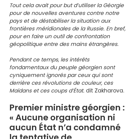
Tout cela avait pour but d’utiliser la Géorgie
pour de nouvelles aventures contre notre
pays et de déstabiliser la situation aux
frontières méridionales de la Russie. En bref,
pour en faire un outil de confrontation
géopolitique entre des mains étrangères.
Pendant ce temps, les intérêts
fondamentaux du peuple géorgien sont
cyniquement ignorés par ceux qui sont
derrière ces révolutions de couleur, ces
Maïdans et ces coups d’État.
dit Zakharova.
Premier ministre géorgien :
« Aucune organisation ni
aucun État n’a condamné
la tentative de