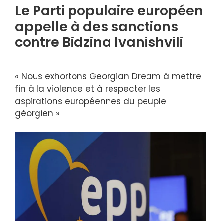
Le Parti populaire européen
appelle à des sanctions
contre Bidzina Ivanishvili
« Nous exhortons Georgian Dream à mettre
fin à la violence et à respecter les
aspirations européennes du peuple
géorgien »