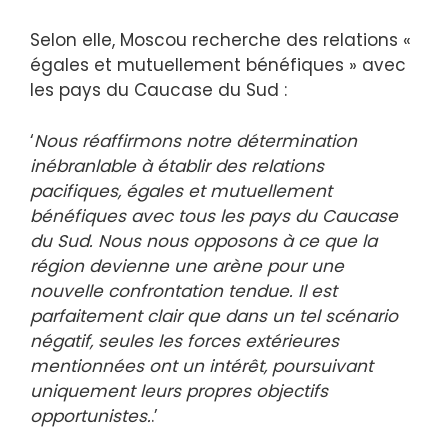
Selon elle, Moscou recherche des relations «
égales et mutuellement bénéfiques » avec
les pays du Caucase du Sud :
‘
Nous réaffirmons notre détermination
inébranlable à établir des relations
pacifiques, égales et mutuellement
bénéfiques avec tous les pays du Caucase
du Sud. Nous nous opposons à ce que la
région devienne une arène pour une
nouvelle confrontation tendue. Il est
parfaitement clair que dans un tel scénario
négatif, seules les forces extérieures
mentionnées ont un intérêt, poursuivant
uniquement leurs propres objectifs
opportunistes.
.’