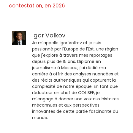
contestation, en 2026
Igor Volkov
Je m'appelle Igor Volkov et je suis
passionné par l'Europe de l'Est, une région
que j'explore à travers mes reportages
depuis plus de 15 ans. Diplômé en
journalisme à Moscou, j'ai dédié ma
carrière à offrir des analyses nuancées et
des récits authentiques qui capturent la
complexité de notre époque. En tant que
rédacteur en chef de COLISEE, je
m'engage à donner une voix aux histoires
méconnues et aux perspectives
innovantes de cette partie fascinante du
monde.