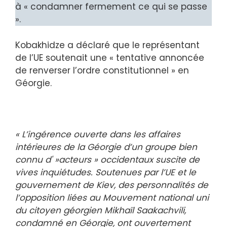
à « condamner fermement ce qui se passe
».
Kobakhidze a déclaré que le représentant
de l’UE soutenait une « tentative annoncée
de renverser l’ordre constitutionnel » en
Géorgie.
« L’ingérence ouverte dans les affaires
intérieures de la Géorgie d’un groupe bien
connu d' »acteurs » occidentaux suscite de
vives inquiétudes. Soutenues par l’UE et le
gouvernement de Kiev, des personnalités de
l’opposition liées au Mouvement national uni
du citoyen géorgien Mikhaïl Saakachvili,
condamné en Géorgie, ont ouvertement