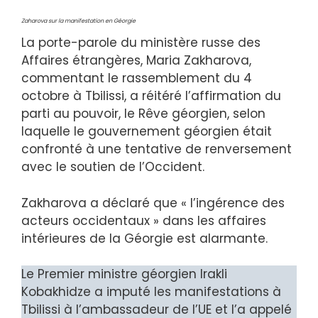
Zaharova sur la manifestation en Géorgie
La porte-parole du ministère russe des
Affaires étrangères, Maria Zakharova,
commentant le rassemblement du 4
octobre à Tbilissi, a réitéré l’affirmation du
parti au pouvoir, le Rêve géorgien, selon
laquelle le gouvernement géorgien était
confronté à une tentative de renversement
avec le soutien de l’Occident.
Zakharova a déclaré que « l’ingérence des
acteurs occidentaux » dans les affaires
intérieures de la Géorgie est alarmante.
Le Premier ministre géorgien Irakli
Kobakhidze a imputé les manifestations à
Tbilissi à l’ambassadeur de l’UE et l’a appelé