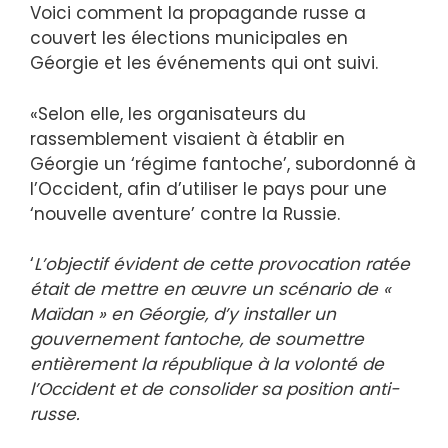
Voici comment la propagande russe a
couvert les élections municipales en
Géorgie et les événements qui ont suivi.
«Selon elle, les organisateurs du
rassemblement visaient à établir en
Géorgie un ‘régime fantoche’, subordonné à
l’Occident, afin d’utiliser le pays pour une
‘nouvelle aventure’ contre la Russie.
‘
L’objectif évident de cette provocation ratée
était de mettre en œuvre un scénario de «
Maïdan » en Géorgie, d’y installer un
gouvernement fantoche, de soumettre
entièrement la république à la volonté de
l’Occident et de consolider sa position anti-
russe.