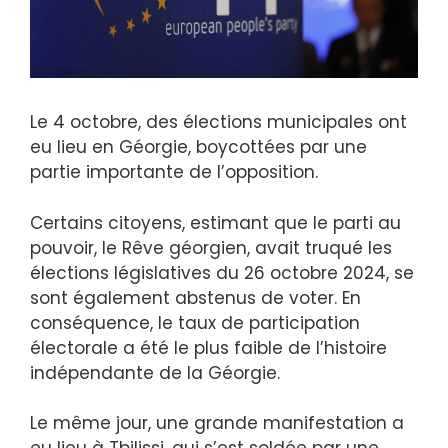
Le 4 octobre, des élections municipales ont
eu lieu en Géorgie, boycottées par une
partie importante de l’opposition.
Certains citoyens, estimant que le parti au
pouvoir, le Rêve géorgien, avait truqué les
élections législatives du 26 octobre 2024, se
sont également abstenus de voter. En
conséquence, le taux de participation
électorale a été le plus faible de l’histoire
indépendante de la Géorgie.
Le même jour, une grande manifestation a