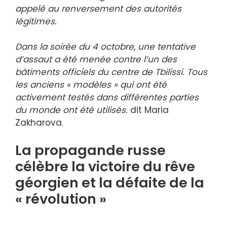
appelé au renversement des autorités
légitimes.
Dans la soirée du 4 octobre, une tentative
d’assaut a été menée contre l’un des
bâtiments officiels du centre de Tbilissi. Tous
les anciens « modèles » qui ont été
activement testés dans différentes parties
du monde ont été utilisés.
dit Maria
Zakharova.
La propagande russe
célèbre la victoire du rêve
géorgien et la défaite de la
« révolution »