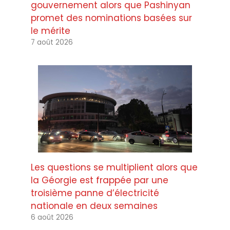
gouvernement alors que Pashinyan
promet des nominations basées sur
le mérite
7 août 2026
Les questions se multiplient alors que
la Géorgie est frappée par une
troisième panne d’électricité
nationale en deux semaines
6 août 2026