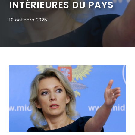
INTÉRIEURES DU PAYS
10 octobre 2025