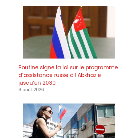
Poutine signe la loi sur le programme
d’assistance russe à l’Abkhazie
jusqu’en 2030
6 août 2026