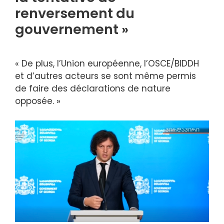
renversement du
gouvernement »
« De plus, l’Union européenne, l’OSCE/BIDDH
et d’autres acteurs se sont même permis
de faire des déclarations de nature
opposée. »