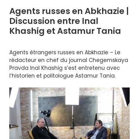
Agents russes en Abkhazie |
Discussion entre Inal
Khashig et Astamur Tania
Agents étrangers russes en Abkhazie – Le
rédacteur en chef du journal Chegemskaya
Pravda Inal Khashig s’est entretenu avec
l’historien et politologue Astamur Tania.