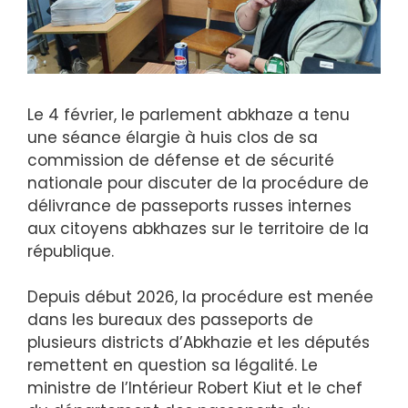
Le 4 février, le parlement abkhaze a tenu
une séance élargie à huis clos de sa
commission de défense et de sécurité
nationale pour discuter de la procédure de
délivrance de passeports russes internes
aux citoyens abkhazes sur le territoire de la
république.
Depuis début 2026, la procédure est menée
dans les bureaux des passeports de
plusieurs districts d’Abkhazie et les députés
remettent en question sa légalité. Le
ministre de l’Intérieur Robert Kiut et le chef