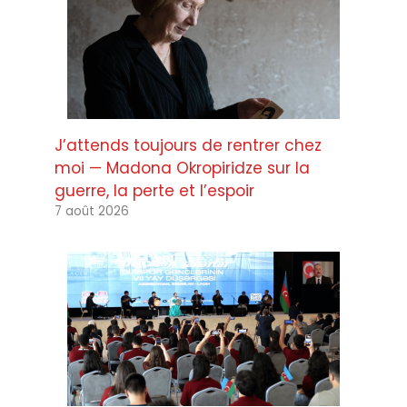
J’attends toujours de rentrer chez
moi — Madona Okropiridze sur la
guerre, la perte et l’espoir
7 août 2026