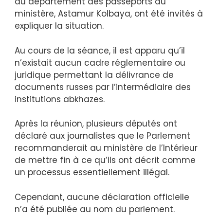
du département des passeports du
ministère, Astamur Kolbaya, ont été invités à
expliquer la situation.
Au cours de la séance, il est apparu qu’il
n’existait aucun cadre réglementaire ou
juridique permettant la délivrance de
documents russes par l’intermédiaire des
institutions abkhazes.
Après la réunion, plusieurs députés ont
déclaré aux journalistes que le Parlement
recommanderait au ministère de l’Intérieur
de mettre fin à ce qu’ils ont décrit comme
un processus essentiellement illégal.
Cependant, aucune déclaration officielle
n’a été publiée au nom du parlement.