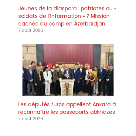
Jeunes de la diaspora : patriotes ou «
soldats de l’information » ? Mission
cachée du camp en Azerbaïdjan
7 août 2026
Les députés turcs appellent Ankara à
reconnaître les passeports abkhazes
7 août 2026