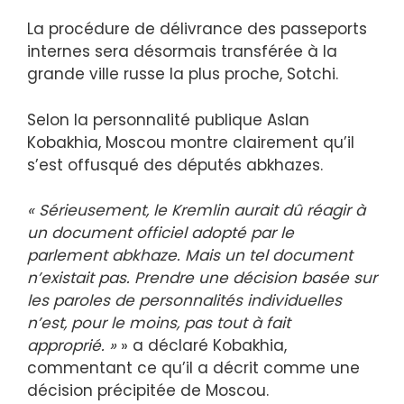
La procédure de délivrance des passeports
internes sera désormais transférée à la
grande ville russe la plus proche, Sotchi.
Selon la personnalité publique Aslan
Kobakhia, Moscou montre clairement qu’il
s’est offusqué des députés abkhazes.
« Sérieusement, le Kremlin aurait dû réagir à
un document officiel adopté par le
parlement abkhaze. Mais un tel document
n’existait pas. Prendre une décision basée sur
les paroles de personnalités individuelles
n’est, pour le moins, pas tout à fait
approprié. »
» a déclaré Kobakhia,
commentant ce qu’il a décrit comme une
décision précipitée de Moscou.