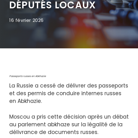
DÉPUTÉS LOCAUX
16 février 2026
Passeports russes en Abkhazie
La Russie a cessé de délivrer des passeports
et des permis de conduire internes russes
en Abkhazie.
Moscou a pris cette décision après un débat
au parlement abkhaze sur la légalité de la
délivrance de documents russes.