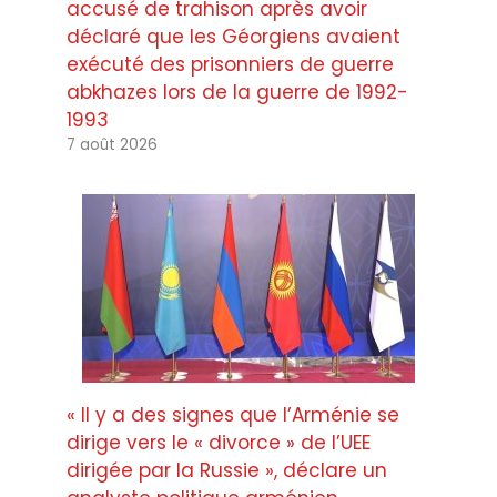
accusé de trahison après avoir
déclaré que les Géorgiens avaient
exécuté des prisonniers de guerre
abkhazes lors de la guerre de 1992-
1993
7 août 2026
« Il y a des signes que l’Arménie se
dirige vers le « divorce » de l’UEE
dirigée par la Russie », déclare un