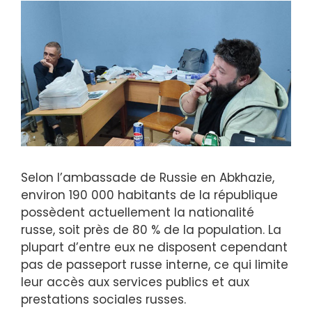
Selon l’ambassade de Russie en Abkhazie,
environ 190 000 habitants de la république
possèdent actuellement la nationalité
russe, soit près de 80 % de la population. La
plupart d’entre eux ne disposent cependant
pas de passeport russe interne, ce qui limite
leur accès aux services publics et aux
prestations sociales russes.