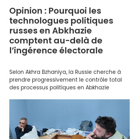
Opinion : Pourquoi les
technologues politiques
russes en Abkhazie
comptent au-delà de
l’ingérence électorale
Selon Akhra Bzhaniya, la Russie cherche à
prendre progressivement le contrôle total
des processus politiques en Abkhazie