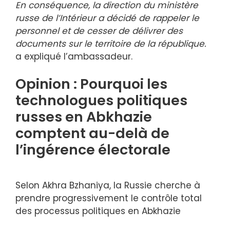
En conséquence, la direction du ministère
russe de l’Intérieur a décidé de rappeler le
personnel et de cesser de délivrer des
documents sur le territoire de la république.
a expliqué l’ambassadeur.
Opinion : Pourquoi les
technologues politiques
russes en Abkhazie
comptent au-delà de
l’ingérence électorale
Selon Akhra Bzhaniya, la Russie cherche à
prendre progressivement le contrôle total
des processus politiques en Abkhazie