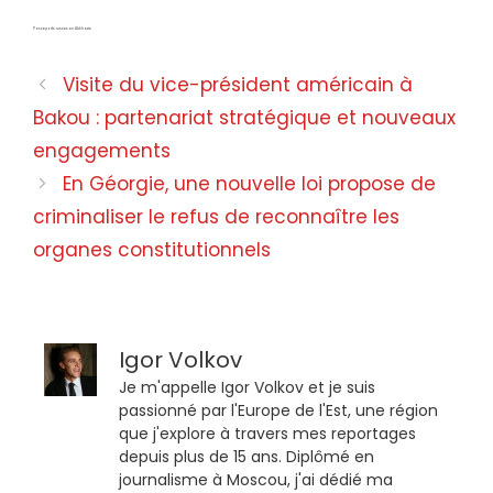
Passeports russes en Abkhazie
Visite du vice-président américain à
Bakou : partenariat stratégique et nouveaux
engagements
En Géorgie, une nouvelle loi propose de
criminaliser le refus de reconnaître les
organes constitutionnels
Igor Volkov
Je m'appelle Igor Volkov et je suis
passionné par l'Europe de l'Est, une région
que j'explore à travers mes reportages
depuis plus de 15 ans. Diplômé en
journalisme à Moscou, j'ai dédié ma