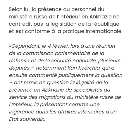
Selon lui, la présence du personnel du
ministère russe de l’Intérieur en Abkhazie ne
contredit pas la législation de la république
et est conforme à la pratique internationale.
«Cependant, le 4 février, lors d’une réunion
de la commission parlementaire de la
défense et de la sécurité nationale, plusieurs
députés – notamment Kan Kvarchia, qui a
ensuite commenté publiquement la question
– ont remis en question la légalité de la
présence en Abkhazie de spécialistes du
service des migrations du ministère russe de
l’Intérieur, la présentant comme une
ingérence dans les affaires intérieures d’un
Etat souverain.