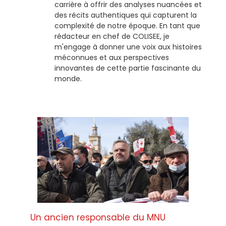
carrière à offrir des analyses nuancées et
des récits authentiques qui capturent la
complexité de notre époque. En tant que
rédacteur en chef de COLISEE, je
m'engage à donner une voix aux histoires
méconnues et aux perspectives
innovantes de cette partie fascinante du
monde.
Un ancien responsable du MNU