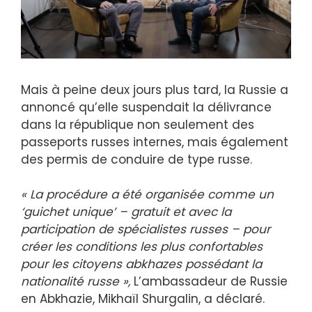
Mais à peine deux jours plus tard, la Russie a
annoncé qu’elle suspendait la délivrance
dans la république non seulement des
passeports russes internes, mais également
des permis de conduire de type russe.
« La procédure a été organisée comme un
‘guichet unique’ – gratuit et avec la
participation de spécialistes russes – pour
créer les conditions les plus confortables
pour les citoyens abkhazes possédant la
nationalité russe »,
L’ambassadeur de Russie
en Abkhazie, Mikhaïl Shurgalin, a déclaré.