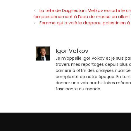
La tête de Daghestani Melikov exhorte le che
l’empoisonnement à l’eau de masse en allant 
Femme qui a volé le drapeau palestinien 
Igor Volkov
Je m'appelle Igor Volkov et je suis pa
travers mes reportages depuis plus d
carrière à offrir des analyses nuancé
complexité de notre époque. En tant
donner une voix aux histoires mécon
fascinante du monde.