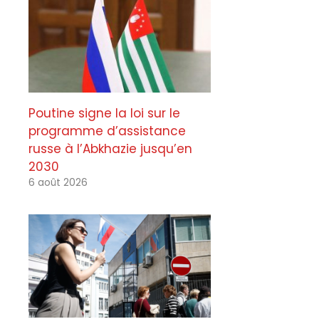
Poutine signe la loi sur le
programme d’assistance
russe à l’Abkhazie jusqu’en
2030
6 août 2026