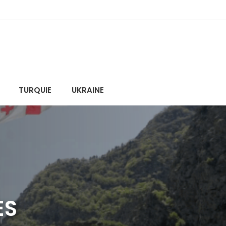
TURQUIE
UKRAINE
ES