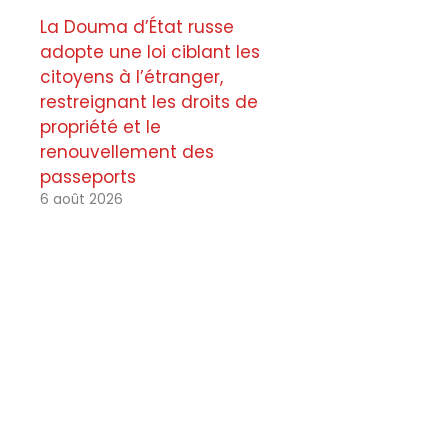
La Douma d’État russe
adopte une loi ciblant les
citoyens à l’étranger,
restreignant les droits de
propriété et le
renouvellement des
passeports
6 août 2026