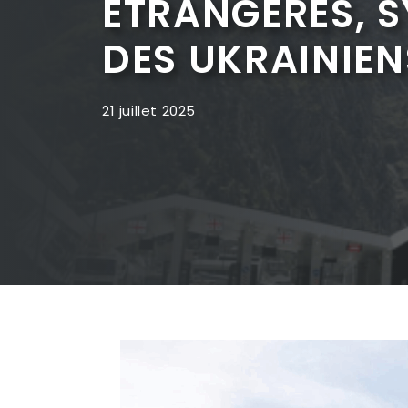
ÉTRANGÈRES, S
DES UKRAINIEN
21 juillet 2025