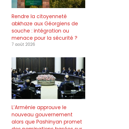
Rendre la citoyenneté
abkhaze aux Géorgiens de
souche : intégration ou
menace pour la sécurité ?
7 août 2026
L’Arménie approuve le
nouveau gouvernement
alors que Pashinyan promet