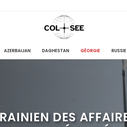
AZERBAIJAN
DAGHESTAN
GÉORGIE
RUSSIE
KRAINIEN DES AFFAIR