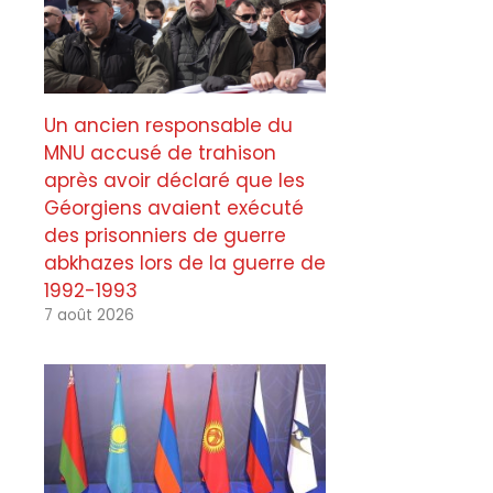
Un ancien responsable du
MNU accusé de trahison
après avoir déclaré que les
Géorgiens avaient exécuté
des prisonniers de guerre
abkhazes lors de la guerre de
1992-1993
7 août 2026