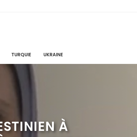
TURQUIE
UKRAINE
ESTINIEN À