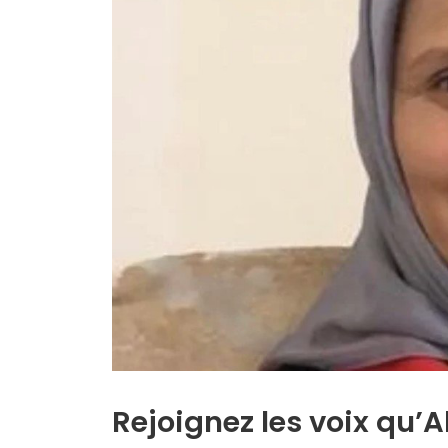
Rejoignez les voix qu’Al