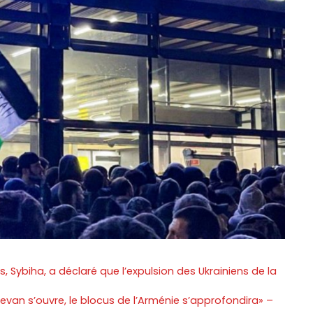
s, Sybiha, a déclaré que l’expulsion des Ukrainiens de la
evan s’ouvre, le blocus de l’Arménie s’approfondira» –