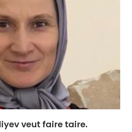
iyev veut faire taire.