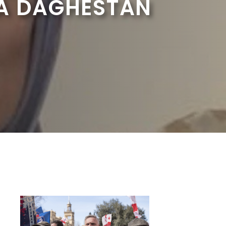
 À DAGHESTAN