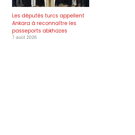
Les députés turcs appellent
Ankara à reconnaître les
passeports abkhazes
7 août 2026