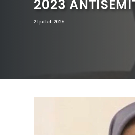
2023 ANTISÉM
21 juillet 2025