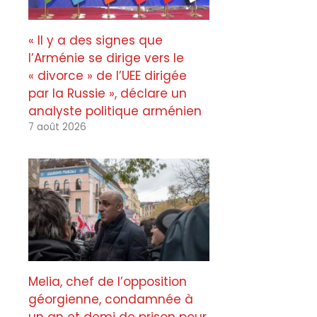
« Il y a des signes que
l’Arménie se dirige vers le
« divorce » de l’UEE dirigée
par la Russie », déclare un
analyste politique arménien
7 août 2026
Melia, chef de l’opposition
géorgienne, condamnée à