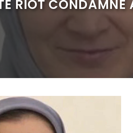
ITE RIOT CONDAMNÉ