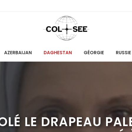
AZERBAIJAN
DAGHESTAN
GÉORGIE
RUSSIE
OLÉ LE DRAPEAU PAL