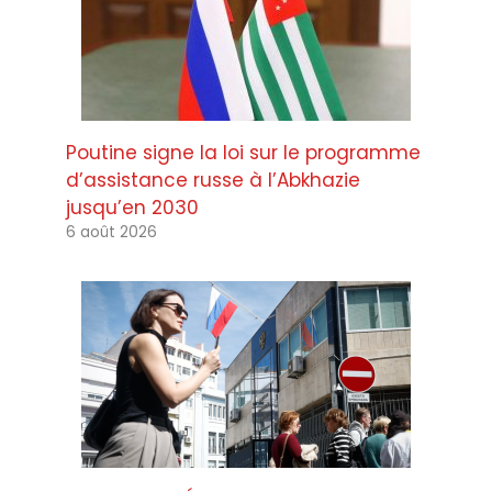
Poutine signe la loi sur le programme
d’assistance russe à l’Abkhazie
jusqu’en 2030
6 août 2026