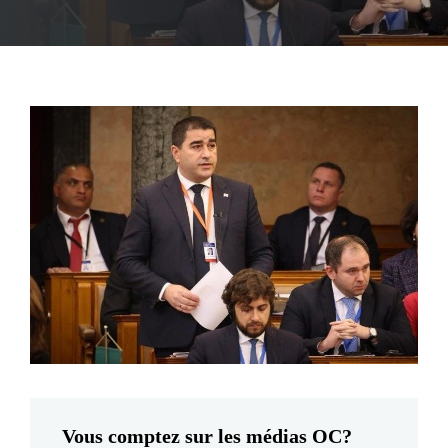
Vous comptez sur les médias OC?