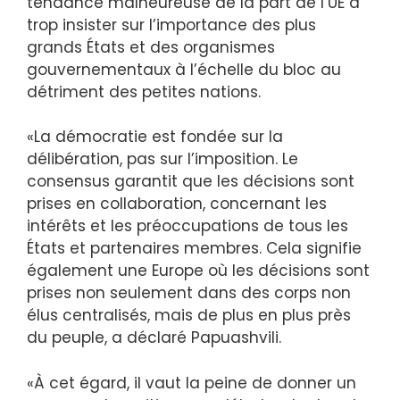
tendance malheureuse de la part de l’UE à
trop insister sur l’importance des plus
grands États et des organismes
gouvernementaux à l’échelle du bloc au
détriment des petites nations.
«La démocratie est fondée sur la
délibération, pas sur l’imposition. Le
consensus garantit que les décisions sont
prises en collaboration, concernant les
intérêts et les préoccupations de tous les
États et partenaires membres. Cela signifie
également une Europe où les décisions sont
prises non seulement dans des corps non
élus centralisés, mais de plus en plus près
du peuple, a déclaré Papuashvili.
«À cet égard, il vaut la peine de donner un