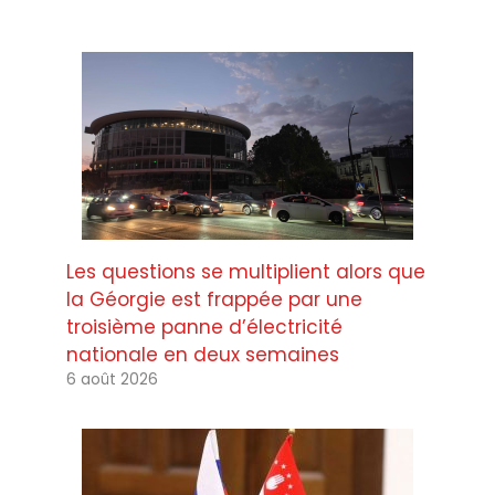
Les questions se multiplient alors que
la Géorgie est frappée par une
troisième panne d’électricité
nationale en deux semaines
6 août 2026