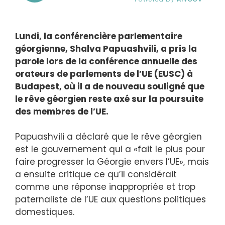
Lundi, la conférencière parlementaire
géorgienne, Shalva Papuashvili, a pris la
parole lors de la conférence annuelle des
orateurs de parlements de l’UE (EUSC) à
Budapest, où il a de nouveau souligné que
le rêve géorgien reste axé sur la poursuite
des membres de l’UE.
Papuashvili a déclaré que le rêve géorgien
est le gouvernement qui a «fait le plus pour
faire progresser la Géorgie envers l’UE», mais
a ensuite critique ce qu’il considérait
comme une réponse inappropriée et trop
paternaliste de l’UE aux questions politiques
domestiques.