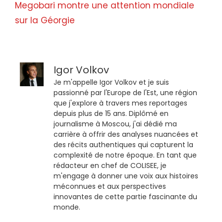
Megobari montre une attention mondiale
sur la Géorgie
Igor Volkov
Je m'appelle Igor Volkov et je suis
passionné par l'Europe de l'Est, une région
que j'explore à travers mes reportages
depuis plus de 15 ans. Diplômé en
journalisme à Moscou, j'ai dédié ma
carrière à offrir des analyses nuancées et
des récits authentiques qui capturent la
complexité de notre époque. En tant que
rédacteur en chef de COLISEE, je
m'engage à donner une voix aux histoires
méconnues et aux perspectives
innovantes de cette partie fascinante du
monde.