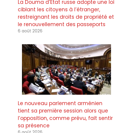
La Douma d’État russe adopte une loi
ciblant les citoyens à l’étranger,
restreignant les droits de propriété et
le renouvellement des passeports
6 août 2026
Le nouveau parlement arménien
tient sa première session alors que
l’opposition, comme prévu, fait sentir
sa présence
6 août 2026