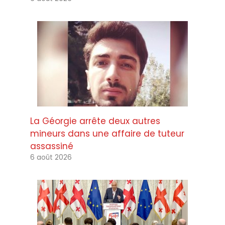
La Géorgie arrête deux autres
mineurs dans une affaire de tuteur
assassiné
6 août 2026