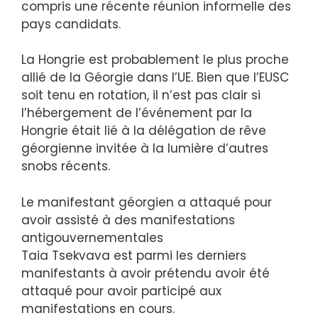
compris une récente réunion informelle des
pays candidats.
La Hongrie est probablement le plus proche
allié de la Géorgie dans l’UE. Bien que l’EUSC
soit tenu en rotation, il n’est pas clair si
l’hébergement de l’événement par la
Hongrie était lié à la délégation de rêve
géorgienne invitée à la lumière d’autres
snobs récents.
Le manifestant géorgien a attaqué pour
avoir assisté à des manifestations
antigouvernementales
Taia Tsekvava est parmi les derniers
manifestants à avoir prétendu avoir été
attaqué pour avoir participé aux
manifestations en cours.