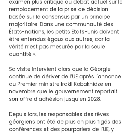
examen plus critique au débat actuel sur le
remplacement de la prise de décision
basée sur le consensus par un principe
majoritaire. Dans une communauté des
États-nations, les petits États-Unis doivent
être entendus égaux aux autres, car la
vérité n’est pas mesurée par la seule
quantité ».
Sa visite intervient alors que la Géorgie
continue de dériver de l’UE après l’annonce
du Premier ministre Irakli Kobakhidze en
novembre que le gouvernement reportait
son offre d’adhésion jusqu’en 2028.
Depuis lors, les responsables des rêves
géorgiens ont été de plus en plus figés des
conférences et des pourparlers de l’UE, y