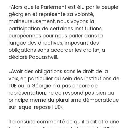
«Alors que le Parlement est élu par le peuple
géorgien et représente sa volonté,
malheureusement, nous voyons la
participation de certaines institutions
européennes pour nous parler dans la
langue des directives, imposant des
obligations sans accorder les droits», a
déclaré Papuashvili.
«Avoir des obligations sans le droit de la
voix, en particulier au sein des institutions de
l’UE où la Géorgie n’a pas encore de
représentation, ne correspond pas bien au
principe même du pluralisme démocratique
sur lequel repose l’UE».
Il a ensuite commenté ce qu’il a dit être une