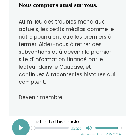
Nous comptons aussi sur vous.
Au milieu des troubles mondiaux
actuels, les petits médias comme le
nôtre pourraient être les premiers à
fermer. Aidez-nous à retirer des
subventions et à devenir le premier
site d’information financé par le
lecteur dans le Caucase, et
continuez à raconter les histoires qui
comptent.
Devenir membre