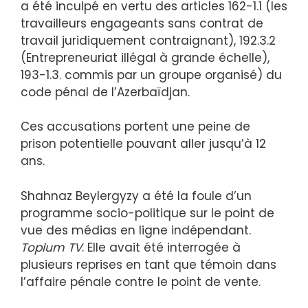
a été inculpé en vertu des articles 162-1.1 (les
travailleurs engageants sans contrat de
travail juridiquement contraignant), 192.3.2
(Entrepreneuriat illégal à grande échelle),
193-1.3. commis par un groupe organisé) du
code pénal de l’Azerbaïdjan.
Ces accusations portent une peine de
prison potentielle pouvant aller jusqu’à 12
ans.
Shahnaz Beylergyzy a été la foule d’un
programme socio-politique sur le point de
vue des médias en ligne indépendant.
Toplum TV
. Elle avait été interrogée à
plusieurs reprises en tant que témoin dans
l’affaire pénale contre le point de vente.