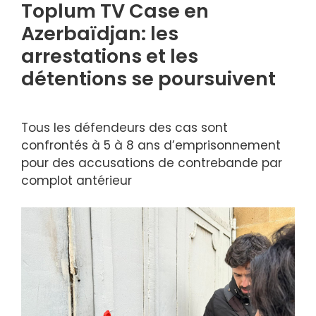
Toplum TV Case en
Azerbaïdjan: les
arrestations et les
détentions se poursuivent
Tous les défendeurs des cas sont
confrontés à 5 à 8 ans d’emprisonnement
pour des accusations de contrebande par
complot antérieur