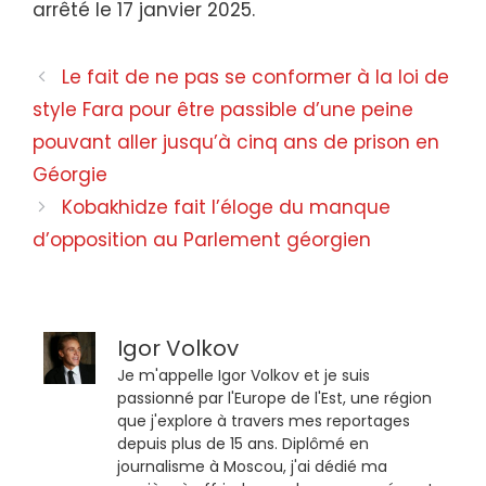
arrêté le 17 janvier 2025.
Le fait de ne pas se conformer à la loi de
style Fara pour être passible d’une peine
pouvant aller jusqu’à cinq ans de prison en
Géorgie
Kobakhidze fait l’éloge du manque
d’opposition au Parlement géorgien
Igor Volkov
Je m'appelle Igor Volkov et je suis
passionné par l'Europe de l'Est, une région
que j'explore à travers mes reportages
depuis plus de 15 ans. Diplômé en
journalisme à Moscou, j'ai dédié ma