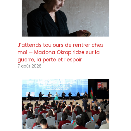
J’attends toujours de rentrer chez
moi — Madona Okropiridze sur la
guerre, la perte et l’espoir
7 août 2026