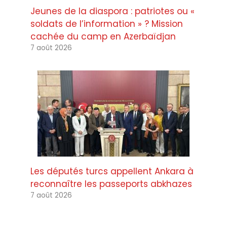
Jeunes de la diaspora : patriotes ou «
soldats de l’information » ? Mission
cachée du camp en Azerbaïdjan
7 août 2026
Les députés turcs appellent Ankara à
reconnaître les passeports abkhazes
7 août 2026