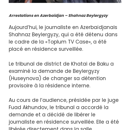
Arrestations en Azerbaïdjan – Shahnaz Beylergyzy
Aujourd’hui, le journaliste en Azerbaïdjanais
Shahnaz Beylergyzy, qui a été détenu dans
le cadre de la «Toplum TV Case», a été
placé en résidence surveillée.
Le tribunal de district de Khatai de Baku a
examiné la demande de Beylergyzy
(Huseynova) de changer sa détention
provisoire à la résidence interne.
Au cours de l’audience, présidée par le juge
Fuad Akhundov, le tribunal a accordé la
demande et a décidé de libérer le
journaliste en résidence surveillée. Elle a été
libérée directement dans la salle