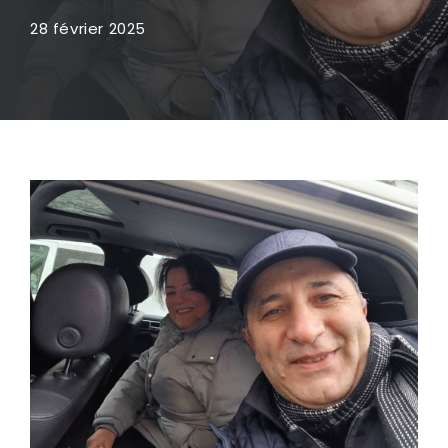
28 février 2025