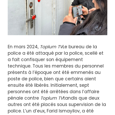
En mars 2024,
Toplum TV
Le bureau de la
police a été attaqué par la police, scellé et
a fait confisquer son équipement
technique. Tous les membres du personnel
présents à l’époque ont été emmenés au
poste de police, bien que certains aient
ensuite été libérés. Initialement, sept
personnes ont été arrêtées dans l’affaire
pénale contre
Toplum TV
tandis que deux
autres ont été placés sous supervision de la
police. L’un d’eux, Farid Ismayilov, a été