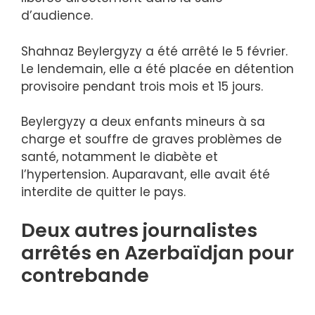
d’audience.
Shahnaz Beylergyzy a été arrêté le 5 février.
Le lendemain, elle a été placée en détention
provisoire pendant trois mois et 15 jours.
Beylergyzy a deux enfants mineurs à sa
charge et souffre de graves problèmes de
santé, notamment le diabète et
l’hypertension. Auparavant, elle avait été
interdite de quitter le pays.
Deux autres journalistes
arrêtés en Azerbaïdjan pour
contrebande