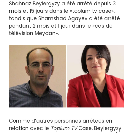
Shahnaz Beylergyzy a été arrêté depuis 3
mois et 15 jours dans le «toplum tv case»,
tandis que Shamshad Agayev a été arrêté
pendant 2 mois et 1 jour dans le «cas de
télévision Meydan».
Comme d’autres personnes arrêtées en
relation avec le
Toplum TV
Case, Beylergyzy