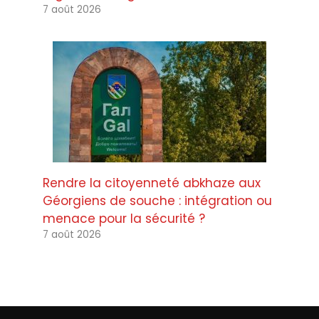
7 août 2026
Rendre la citoyenneté abkhaze aux
Géorgiens de souche : intégration ou
menace pour la sécurité ?
7 août 2026