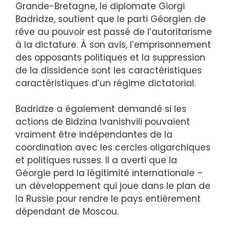
Grande-Bretagne, le diplomate Giorgi
Badridze, soutient que le parti Géorgien de
rêve au pouvoir est passé de l’autoritarisme
à la dictature. À son avis, l’emprisonnement
des opposants politiques et la suppression
de la dissidence sont les caractéristiques
caractéristiques d’un régime dictatorial.
Badridze a également demandé si les
actions de Bidzina Ivanishvili pouvaient
vraiment être indépendantes de la
coordination avec les cercles oligarchiques
et politiques russes. Il a averti que la
Géorgie perd la légitimité internationale –
un développement qui joue dans le plan de
la Russie pour rendre le pays entièrement
dépendant de Moscou.