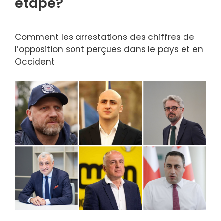
étape?
Comment les arrestations des chiffres de
l’opposition sont perçues dans le pays et en
Occident