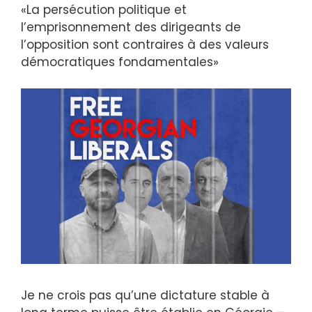
«La persécution politique et
l’emprisonnement des dirigeants de
l’opposition sont contraires à des valeurs
démocratiques fondamentales»
Je ne crois pas qu’une dictature stable à