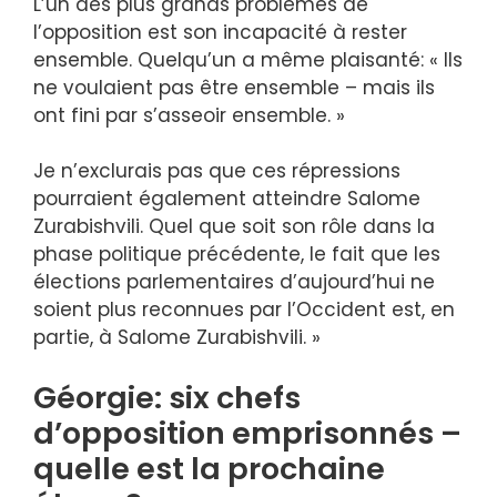
L’un des plus grands problèmes de
l’opposition est son incapacité à rester
ensemble. Quelqu’un a même plaisanté: « Ils
ne voulaient pas être ensemble – mais ils
ont fini par s’asseoir ensemble. »
Je n’exclurais pas que ces répressions
pourraient également atteindre Salome
Zurabishvili. Quel que soit son rôle dans la
phase politique précédente, le fait que les
élections parlementaires d’aujourd’hui ne
soient plus reconnues par l’Occident est, en
partie, à Salome Zurabishvili. »
Géorgie: six chefs
d’opposition emprisonnés –
quelle est la prochaine