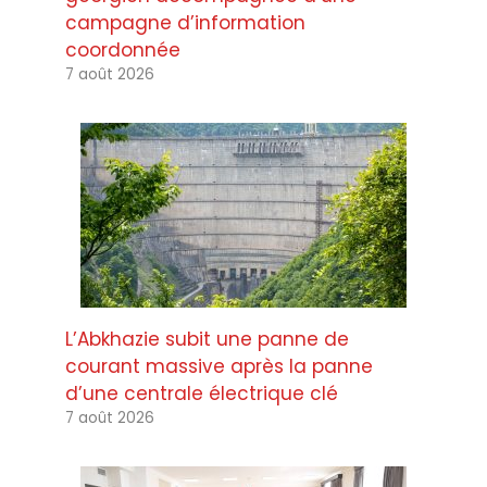
campagne d’information
coordonnée
7 août 2026
L’Abkhazie subit une panne de
courant massive après la panne
d’une centrale électrique clé
7 août 2026