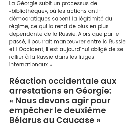
La Géorgie subit un processus de
«bibliothèque», où les actions anti-
démocratiques sapent la légitimité du
régime, ce qui la rend de plus en plus
dépendante de la Russie. Alors que par le
passé, il pourrait manœuvrer entre la Russie
et l’Occident, il est aujourd’hui obligé de se
rallier à la Russie dans les litiges
internationaux. »
Réaction occidentale aux
arrestations en Géorgie:
« Nous devons agir pour
empêcher le deuxième
Bélarus au Caucase »