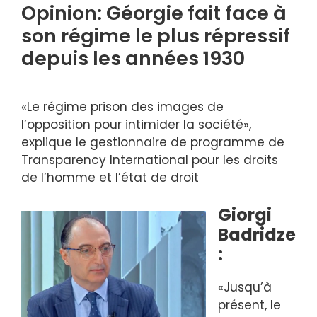
Opinion: Géorgie fait face à
son régime le plus répressif
depuis les années 1930
«Le régime prison des images de
l’opposition pour intimider la société»,
explique le gestionnaire de programme de
Transparency International pour les droits
de l’homme et l’état de droit
Giorgi
Badridze
:
«Jusqu’à
présent, le