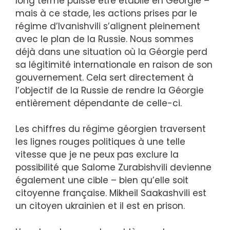
long terme puisse être établie en Géorgie –
mais à ce stade, les actions prises par le
régime d’Ivanishvili s’alignent pleinement
avec le plan de la Russie. Nous sommes
déjà dans une situation où la Géorgie perd
sa légitimité internationale en raison de son
gouvernement. Cela sert directement à
l’objectif de la Russie de rendre la Géorgie
entièrement dépendante de celle-ci.
Les chiffres du régime géorgien traversent
les lignes rouges politiques à une telle
vitesse que je ne peux pas exclure la
possibilité que Salome Zurabishvili devienne
également une cible – bien qu’elle soit
citoyenne française. Mikheil Saakashvili est
un citoyen ukrainien et il est en prison.