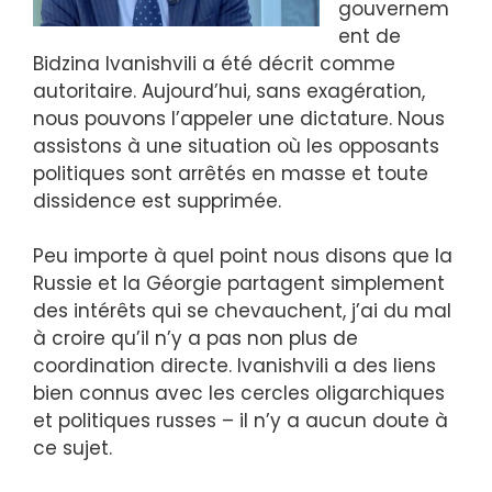
gouvernem
ent de
Bidzina Ivanishvili a été décrit comme
autoritaire. Aujourd’hui, sans exagération,
nous pouvons l’appeler une dictature. Nous
assistons à une situation où les opposants
politiques sont arrêtés en masse et toute
dissidence est supprimée.
Peu importe à quel point nous disons que la
Russie et la Géorgie partagent simplement
des intérêts qui se chevauchent, j’ai du mal
à croire qu’il n’y a pas non plus de
coordination directe. Ivanishvili a des liens
bien connus avec les cercles oligarchiques
et politiques russes – il n’y a aucun doute à
ce sujet.