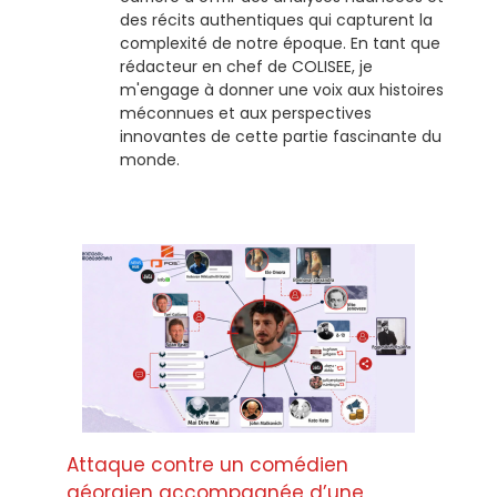
des récits authentiques qui capturent la
complexité de notre époque. En tant que
rédacteur en chef de COLISEE, je
m'engage à donner une voix aux histoires
méconnues et aux perspectives
innovantes de cette partie fascinante du
monde.
Attaque contre un comédien
géorgien accompagnée d’une