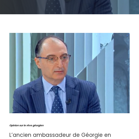
Opinion sur le rêve géorgien
L’ancien ambassadeur de Géorgie en