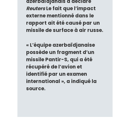
azerbaïdjanais a déclaré
Reuters
Le fait que l’impact
externe mentionné dans le
rapport ait été causé par un
missile de surface à air russe.
« L’équipe azerbaïdjanaise
possède un fragment d’un
missile Pantir-S, qui a été
récupéré de l’avion et
identifié par un examen
international », a indiqué la
source.