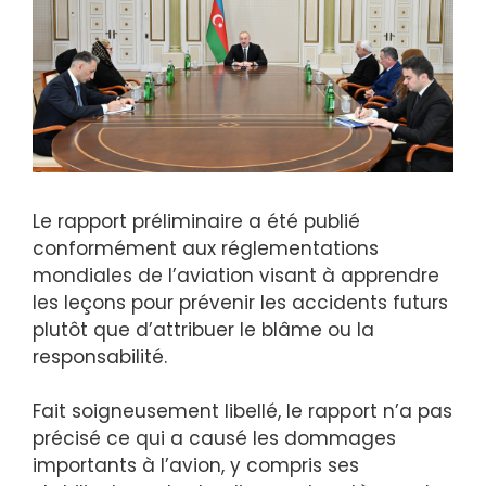
Le rapport préliminaire a été publié
conformément aux réglementations
mondiales de l’aviation visant à apprendre
les leçons pour prévenir les accidents futurs
plutôt que d’attribuer le blâme ou la
responsabilité.
Fait soigneusement libellé, le rapport n’a pas
précisé ce qui a causé les dommages
importants à l’avion, y compris ses