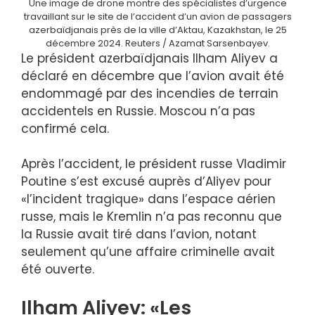
Une image de drone montre des spécialistes d’urgence
travaillant sur le site de l’accident d’un avion de passagers
azerbaïdjanais près de la ville d’Aktau, Kazakhstan, le 25
décembre 2024. Reuters / Azamat Sarsenbayev.
Le président azerbaïdjanais Ilham Aliyev a
déclaré en décembre que l’avion avait été
endommagé par des incendies de terrain
accidentels en Russie. Moscou n’a pas
confirmé cela.
Après l’accident, le président russe Vladimir
Poutine s’est excusé auprès d’Aliyev pour
«l’incident tragique» dans l’espace aérien
russe, mais le Kremlin n’a pas reconnu que
la Russie avait tiré dans l’avion, notant
seulement qu’une affaire criminelle avait
été ouverte.
Ilham Aliyev: «Les