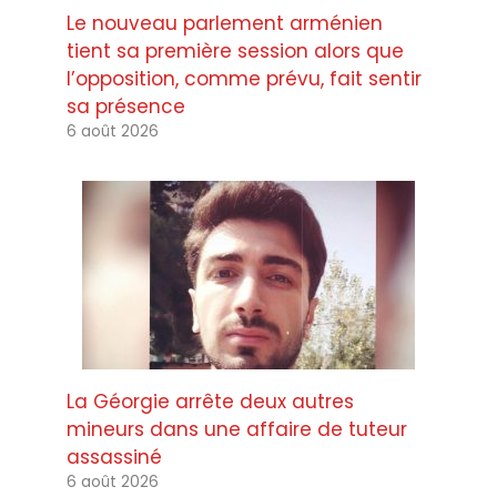
Le nouveau parlement arménien
tient sa première session alors que
l’opposition, comme prévu, fait sentir
sa présence
6 août 2026
La Géorgie arrête deux autres
mineurs dans une affaire de tuteur
assassiné
6 août 2026