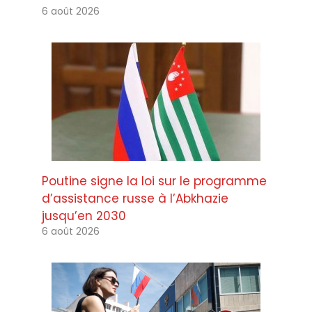
6 août 2026
Poutine signe la loi sur le programme
d’assistance russe à l’Abkhazie
jusqu’en 2030
6 août 2026