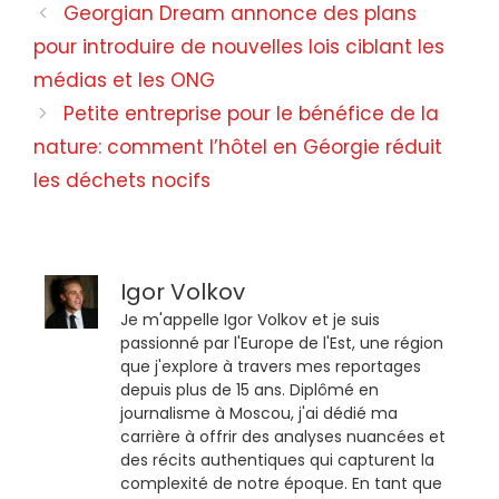
Georgian Dream annonce des plans
pour introduire de nouvelles lois ciblant les
médias et les ONG
Petite entreprise pour le bénéfice de la
nature: comment l’hôtel en Géorgie réduit
les déchets nocifs
Igor Volkov
Je m'appelle Igor Volkov et je suis
passionné par l'Europe de l'Est, une région
que j'explore à travers mes reportages
depuis plus de 15 ans. Diplômé en
journalisme à Moscou, j'ai dédié ma
carrière à offrir des analyses nuancées et
des récits authentiques qui capturent la
complexité de notre époque. En tant que