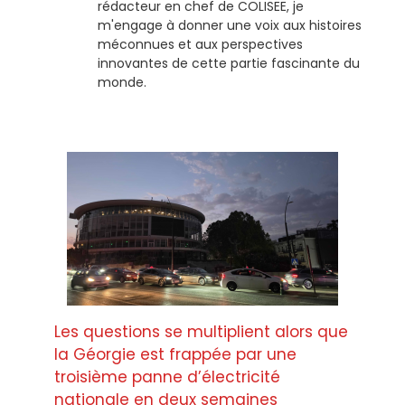
rédacteur en chef de COLISEE, je
m'engage à donner une voix aux histoires
méconnues et aux perspectives
innovantes de cette partie fascinante du
monde.
Les questions se multiplient alors que
la Géorgie est frappée par une
troisième panne d’électricité
nationale en deux semaines