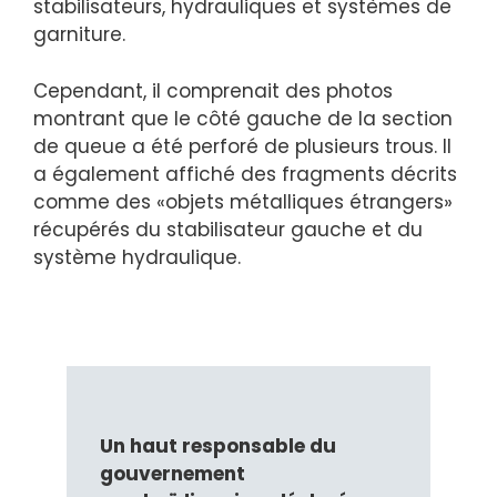
stabilisateurs, hydrauliques et systèmes de
garniture.
Cependant, il comprenait des photos
montrant que le côté gauche de la section
de queue a été perforé de plusieurs trous. Il
a également affiché des fragments décrits
comme des «objets métalliques étrangers»
récupérés du stabilisateur gauche et du
système hydraulique.
Un haut responsable du
gouvernement