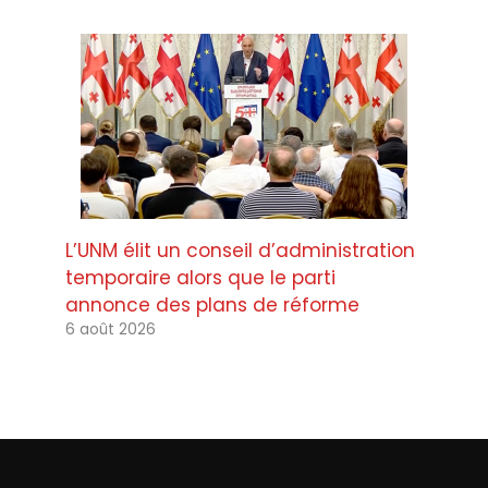
L’UNM élit un conseil d’administration
temporaire alors que le parti
annonce des plans de réforme
6 août 2026