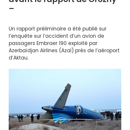
–
Un rapport préliminaire a été publié sur
l’enquête sur l’accident d’un avion de
passagers Embraer 190 exploité par
Azerbaïdjan Airlines (Azal) près de l’aéroport
d’Aktau.