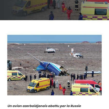
Un avion azerbaïdjanais abattu par la Russie