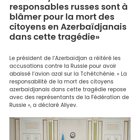
responsables russes sont à
blâmer pour la mort des
citoyens en Azerbaïdjanais
dans cette tragédie»
Le président de l’Azerbaïdjan a réitéré les
accusations contre la Russie pour avoir
abaissé l’avion azal sur la Tchétchénie. « La
responsabilité de la mort des citoyens
azerbaïdjanais dans cette tragédie repose
avec des représentants de la Fédération de
Russie », a déclaré Aliyev.