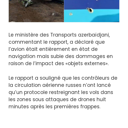
Le ministère des Transports azerbaïdjani,
commentant le rapport, a déclaré que
l’avion était entièrement en état de
navigation mais subie des dommages en
raison de l’impact des «objets externes».
Le rapport a souligné que les contrôleurs de
la circulation aérienne russes n’ont lancé
qu’un protocole restreignant les vols dans
les zones sous attaques de drones huit
minutes après les premières frappes.