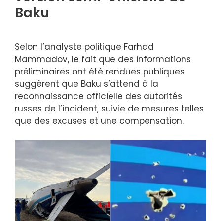
Baku
Selon l’analyste politique Farhad
Mammadov, le fait que des informations
préliminaires ont été rendues publiques
suggèrent que Baku s’attend à la
reconnaissance officielle des autorités
russes de l’incident, suivie de mesures telles
que des excuses et une compensation.