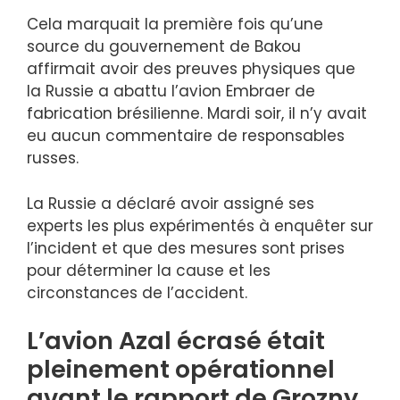
Cela marquait la première fois qu’une
source du gouvernement de Bakou
affirmait avoir des preuves physiques que
la Russie a abattu l’avion Embraer de
fabrication brésilienne. Mardi soir, il n’y avait
eu aucun commentaire de responsables
russes.
La Russie a déclaré avoir assigné ses
experts les plus expérimentés à enquêter sur
l’incident et que des mesures sont prises
pour déterminer la cause et les
circonstances de l’accident.
L’avion Azal écrasé était
pleinement opérationnel
avant le rapport de Grozny