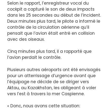
Selon le rapport, l’enregistreur vocal du
cockpit a capturé le son de deux impacts
dans les 25 secondes au début de l’incident.
Deux minutes plus tard, le pilote a informé le
contrôle de la circulation aérienne qu’il
pensait que l’avion était entré en collision
avec des oiseaux.
Cinq minutes plus tard, il a rapporté que
l’avion perdait le contrôle.
Plusieurs autres aéroports ont été envisagés
pour un atterrissage d’urgence avant que
l’équipage ne décide de se diriger vers
Aktau, au Kazakhstan, les obligeant à voler
vers l’est à travers la mer Caspienne.
« Donc, nous avons cette situation: