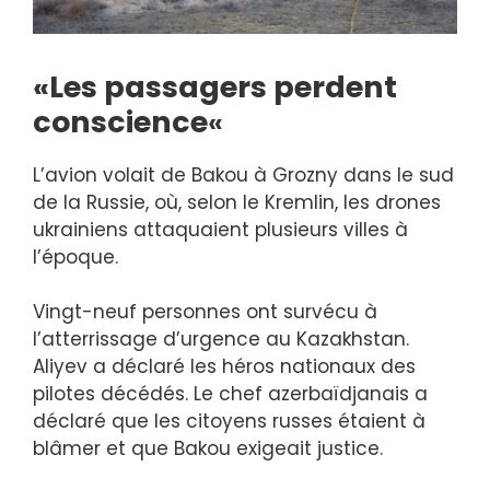
«Les passagers perdent
conscience
«
L’avion volait de Bakou à Grozny dans le sud
de la Russie, où, selon le Kremlin, les drones
ukrainiens attaquaient plusieurs villes à
l’époque.
Vingt-neuf personnes ont survécu à
l’atterrissage d’urgence au Kazakhstan.
Aliyev a déclaré les héros nationaux des
pilotes décédés. Le chef azerbaïdjanais a
déclaré que les citoyens russes étaient à
blâmer et que Bakou exigeait justice.