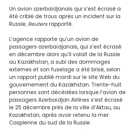
Un avion azerbaïdjanais qui s’est écrasé a
été criblé de trous après un incident sur la
Russie,
Reuters
rapporté.
L’agence rapporte qu’un avion de
passagers azerbaïdjanais, qui s’est écrasé
en décembre alors qu’il volait de la Russie
au Kazakhstan, a subi des dommages
externes et son fuselage a été brisé, selon
un rapport publié mardi sur le site Web du
gouvernement du Kazakhstan. Trente-huit
personnes sont décédées lorsque l’avion de
passagers Azerbaïdjan Airlines s’est écrasé
le 25 décembre près de la ville d’Aktau, au
Kazakhstan, après avoir retenu la mer
Caspienne du sud de la Russie.