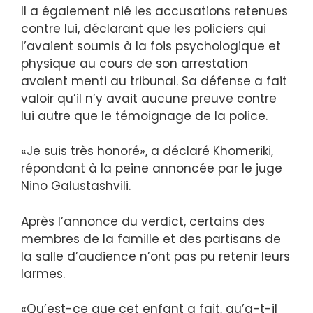
Il a également nié les accusations retenues
contre lui, déclarant que les policiers qui
l’avaient soumis à la fois psychologique et
physique au cours de son arrestation
avaient menti au tribunal. Sa défense a fait
valoir qu’il n’y avait aucune preuve contre
lui autre que le témoignage de la police.
«Je suis très honoré», a déclaré Khomeriki,
répondant à la peine annoncée par le juge
Nino Galustashvili.
Après l’annonce du verdict, certains des
membres de la famille et des partisans de
la salle d’audience n’ont pas pu retenir leurs
larmes.
«Qu’est-ce que cet enfant a fait, qu’a-t-il