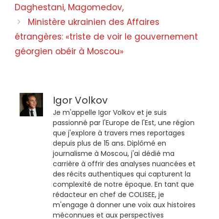
Daghestani, Magomedov,
Ministère ukrainien des Affaires
étrangères: «triste de voir le gouvernement
géorgien obéir à Moscou»
Igor Volkov
Je m'appelle Igor Volkov et je suis
passionné par l'Europe de l'Est, une région
que j'explore à travers mes reportages
depuis plus de 15 ans. Diplômé en
journalisme à Moscou, j'ai dédié ma
carrière à offrir des analyses nuancées et
des récits authentiques qui capturent la
complexité de notre époque. En tant que
rédacteur en chef de COLISEE, je
m'engage à donner une voix aux histoires
méconnues et aux perspectives