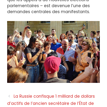
parlementaires – est devenue l’une des
demandes centrales des manifestants.
La Russie confisque 1 milliard de dollars
d’actifs de l’ancien secrétaire de l’État de