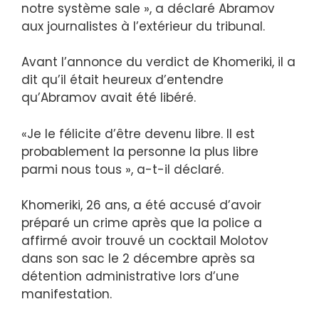
notre système sale », a déclaré Abramov
aux journalistes à l’extérieur du tribunal.
Avant l’annonce du verdict de Khomeriki, il a
dit qu’il était heureux d’entendre
qu’Abramov avait été libéré.
«Je le félicite d’être devenu libre. Il est
probablement la personne la plus libre
parmi nous tous », a-t-il déclaré.
Khomeriki, 26 ans, a été accusé d’avoir
préparé un crime après que la police a
affirmé avoir trouvé un cocktail Molotov
dans son sac le 2 décembre après sa
détention administrative lors d’une
manifestation.