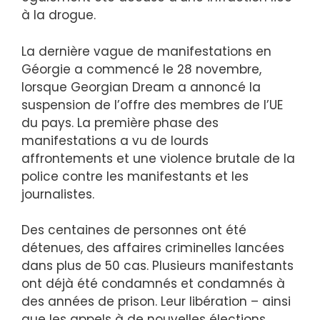
à la drogue.
La dernière vague de manifestations en
Géorgie a commencé le 28 novembre,
lorsque Georgian Dream a annoncé la
suspension de l’offre des membres de l’UE
du pays. La première phase des
manifestations a vu de lourds
affrontements et une violence brutale de la
police contre les manifestants et les
journalistes.
Des centaines de personnes ont été
détenues, des affaires criminelles lancées
dans plus de 50 cas. Plusieurs manifestants
ont déjà été condamnés et condamnés à
des années de prison. Leur libération – ainsi
que les appels à de nouvelles élections