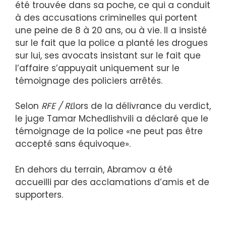
été trouvée dans sa poche, ce qui a conduit
à des accusations criminelles qui portent
une peine de 8 à 20 ans, ou à vie. Il a insisté
sur le fait que la police a planté les drogues
sur lui, ses avocats insistant sur le fait que
l’affaire s’appuyait uniquement sur le
témoignage des policiers arrêtés.
Selon
RFE / RL
lors de la délivrance du verdict,
le juge Tamar Mchedlishvili a déclaré que le
témoignage de la police «ne peut pas être
accepté sans équivoque».
En dehors du terrain, Abramov a été
accueilli par des acclamations d’amis et de
supporters.