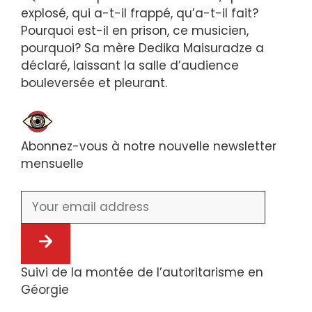
explosé, qui a-t-il frappé, qu’a-t-il fait?
Pourquoi est-il en prison, ce musicien,
pourquoi? Sa mère Dedika Maisuradze a
déclaré, laissant la salle d’audience
bouleversée et pleurant.
Abonnez-vous à notre nouvelle newsletter
mensuelle
Suivi de la montée de l’autoritarisme en
Géorgie