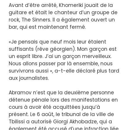
Avant d’être arrêté, Khomeriki jouait de la
guitare et était le chanteur d’un groupe de
rock, The Sinners. Il a également ouvert un
bar, qui est maintenant fermé.
«Je pensais que neuf mois leur étaient
suffisants (rêve géorgien). Mon garçon est
un esprit libre. J’ai un garçon merveilleux.
Nous allons passer par là ensemble, nous
survivrons aussi », a-t-elle déclaré plus tard
aux journalistes.
Abramov n’est que la deuxième personne
détenue pénale lors des manifestations en
cours à avoir été acquittées jusqu’à
présent. Le 6 août, le tribunal de la ville de
Tbilissi a autorisé Giorgi Akhobadze, qui a
également été accusé d’une infraction liée