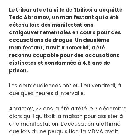
Le tribunal de la ville de Tbilissi a acquitté
Tedo Abramov, un manifestant qui a été
détenu lors des manifestations
antigouvernementales en cours pour des
accusations de drogue. Un deuxième
manifestant, Davit Khomeriki, a été
reconnu coupable pour des accusations
distinctes et condamnée à 4,5 ans de
prison.
Les deux audiences ont eu lieu vendredi, à
quelques heures d’intervalle.
Abramov, 22 ans, a été arrêté le 7 décembre
alors qu’il quittait la maison pour assister à
une manifestation. L’accusation a affirmé
que lors d’une perquisition, la MDMA avait