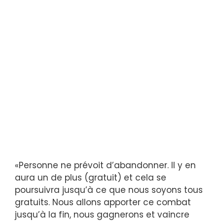
«Personne ne prévoit d’abandonner. Il y en
aura un de plus (gratuit) et cela se
poursuivra jusqu’à ce que nous soyons tous
gratuits. Nous allons apporter ce combat
jusqu’à la fin, nous gagnerons et vaincre