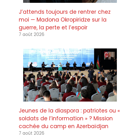
J’attends toujours de rentrer chez
moi — Madona Okropiridze sur la
guerre, la perte et l’espoir
7 août 2026
Jeunes de la diaspora : patriotes ou «
soldats de l’information » ? Mission
cachée du camp en Azerbaïdjan
7 août 2026