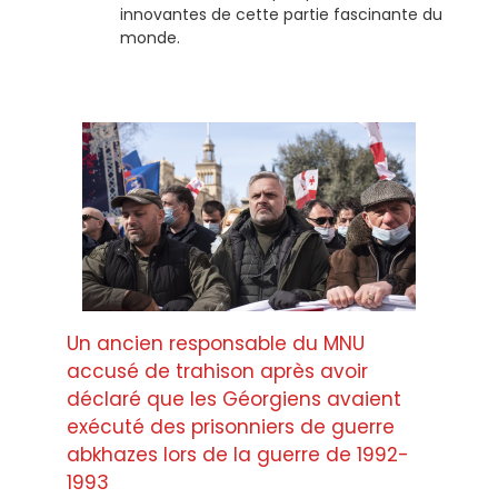
innovantes de cette partie fascinante du
monde.
Un ancien responsable du MNU
accusé de trahison après avoir
déclaré que les Géorgiens avaient
exécuté des prisonniers de guerre
abkhazes lors de la guerre de 1992-
1993