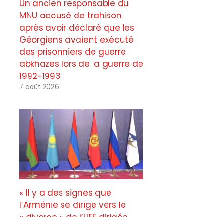
Un ancien responsable du
MNU accusé de trahison
après avoir déclaré que les
Géorgiens avaient exécuté
des prisonniers de guerre
abkhazes lors de la guerre de
1992-1993
7 août 2026
« Il y a des signes que
l’Arménie se dirige vers le