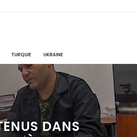
TURQUIE
UKRAINE
TENUS DANS