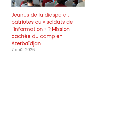
Jeunes de la diaspora :
patriotes ou « soldats de
l’information » ? Mission
cachée du camp en
Azerbaïdjan
7 août 2026