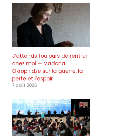
J’attends toujours de rentrer
chez moi — Madona
Okropiridze sur la guerre, la
perte et l’espoir
7 août 2026