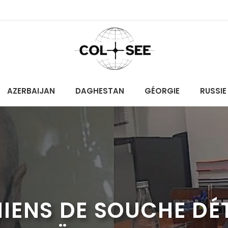
AZERBAIJAN
DAGHESTAN
GÉORGIE
RUSSIE
IENS DE SOUCHE DÉ